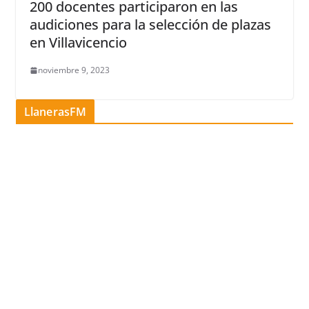
200 docentes participaron en las
audiciones para la selección de plazas
en Villavicencio
noviembre 9, 2023
LlanerasFM