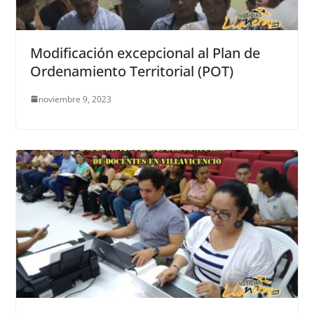
Modificación excepcional al Plan de
Ordenamiento Territorial (POT)
noviembre 9, 2023