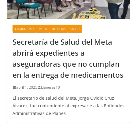
COMUNIDAD
META
NOTICIAS
SALUD
Secretaría de Salud del Meta
abrirá expedientes a
aseguradoras que no cumplan
en la entrega de medicamentos
abril 1, 2025
Llaneras10
El secretario de salud del Meta, Jorge Ovidio Cruz
Álvarez, fue contundente al expresarle a las Entidades
Administrativas de Planes