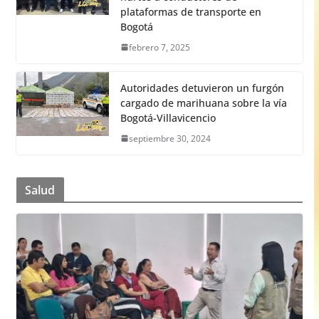
plataformas de transporte en
Bogotá
febrero 7, 2025
Autoridades detuvieron un furgón
cargado de marihuana sobre la vía
Bogotá-Villavicencio
septiembre 30, 2024
Salud