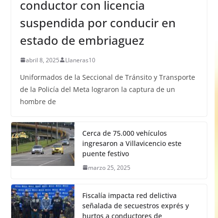
conductor con licencia
suspendida por conducir en
estado de embriaguez
abril 8, 2025
Llaneras10
Uniformados de la Seccional de Tránsito y Transporte
de la Policía del Meta lograron la captura de un
hombre de
Cerca de 75.000 vehículos
ingresaron a Villavicencio este
puente festivo
marzo 25, 2025
Fiscalía impacta red delictiva
señalada de secuestros exprés y
hurtos a conductores de