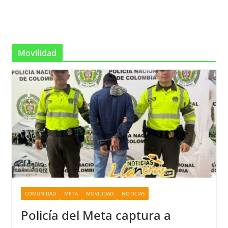
Movilidad
COMUNIDAD
META
MOVILIDAD
NOTICIAS
Policía del Meta captura a