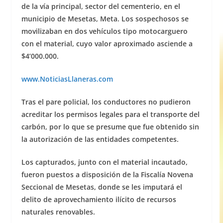
de la vía principal, sector del cementerio, en el
municipio de Mesetas, Meta. Los sospechosos se
movilizaban en dos vehículos tipo motocarguero
con el material, cuyo valor aproximado asciende a
$4’000.000.
www.NoticiasLlaner
as.com
Tras el pare policial, los conductores no pudieron
acreditar los permisos legales para el transporte del
carbón, por lo que se presume que fue obtenido sin
la autorización de las entidades competentes.
Los capturados, junto con el material incautado,
fueron puestos a disposición de la Fiscalía Novena
Seccional de Mesetas, donde se les imputará el
delito de aprovechamiento ilícito de recursos
naturales renovables.