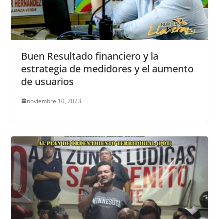
Buen Resultado financiero y la
estrategia de medidores y el aumento
de usuarios
noviembre 10, 2023