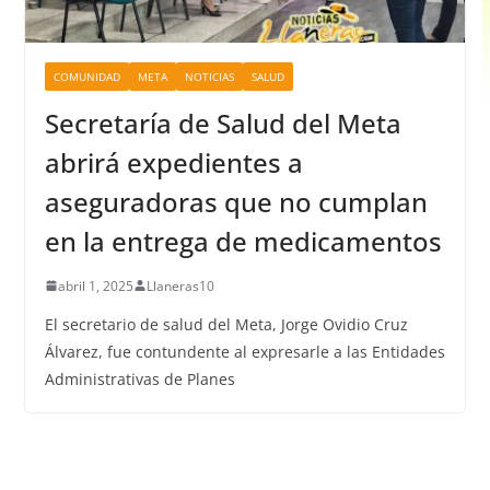
COMUNIDAD
META
NOTICIAS
SALUD
Secretaría de Salud del Meta
abrirá expedientes a
aseguradoras que no cumplan
en la entrega de medicamentos
abril 1, 2025
Llaneras10
El secretario de salud del Meta, Jorge Ovidio Cruz
Álvarez, fue contundente al expresarle a las Entidades
Administrativas de Planes