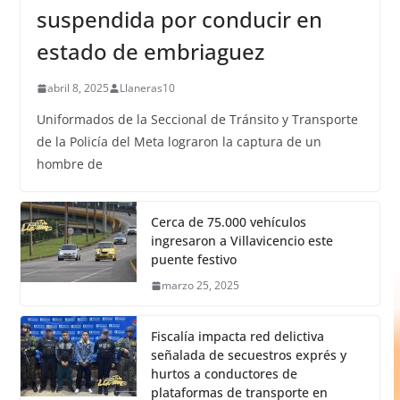
suspendida por conducir en
estado de embriaguez
abril 8, 2025
Llaneras10
Uniformados de la Seccional de Tránsito y Transporte
de la Policía del Meta lograron la captura de un
hombre de
Cerca de 75.000 vehículos
ingresaron a Villavicencio este
puente festivo
marzo 25, 2025
Fiscalía impacta red delictiva
señalada de secuestros exprés y
hurtos a conductores de
plataformas de transporte en