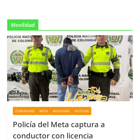
Movilidad
COMUNIDAD
META
MOVILIDAD
NOTICIAS
Policía del Meta captura a
conductor con licencia