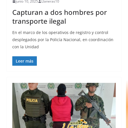
junio 10, 2025
Llaneras10
Capturan a dos hombres por
transporte ilegal
En el marco de los operativos de registro y control
desplegados por la Policía Nacional, en coordinación
con la Unidad
Leer más