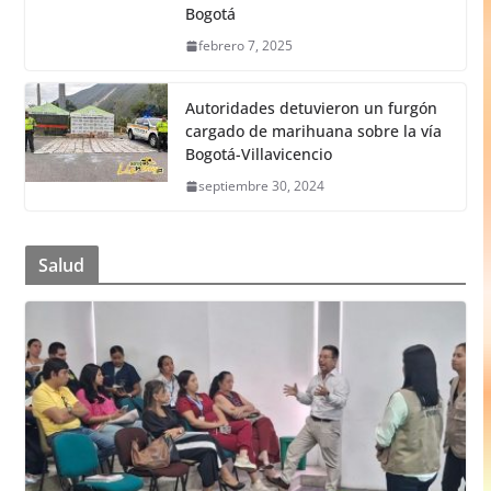
Bogotá
febrero 7, 2025
Autoridades detuvieron un furgón
cargado de marihuana sobre la vía
Bogotá-Villavicencio
septiembre 30, 2024
Salud