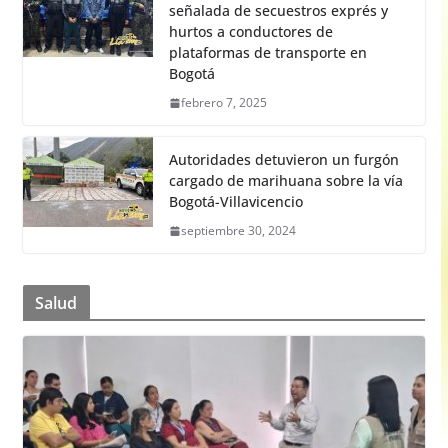
señalada de secuestros exprés y
hurtos a conductores de
plataformas de transporte en
Bogotá
febrero 7, 2025
Autoridades detuvieron un furgón
cargado de marihuana sobre la vía
Bogotá-Villavicencio
septiembre 30, 2024
Salud