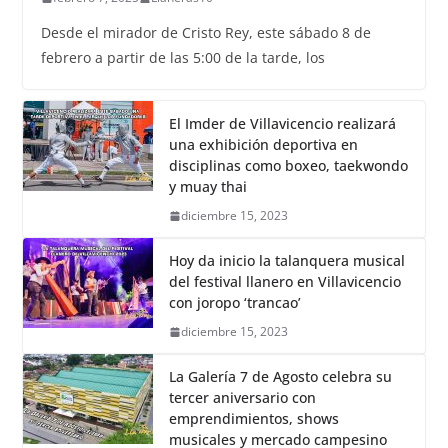
Desde el mirador de Cristo Rey, este sábado 8 de
febrero a partir de las 5:00 de la tarde, los
El Imder de Villavicencio realizará
una exhibición deportiva en
disciplinas como boxeo, taekwondo
y muay thai
diciembre 15, 2023
Hoy da inicio la talanquera musical
del festival llanero en Villavicencio
con joropo ‘trancao’
diciembre 15, 2023
La Galería 7 de Agosto celebra su
tercer aniversario con
emprendimientos, shows
musicales y mercado campesino