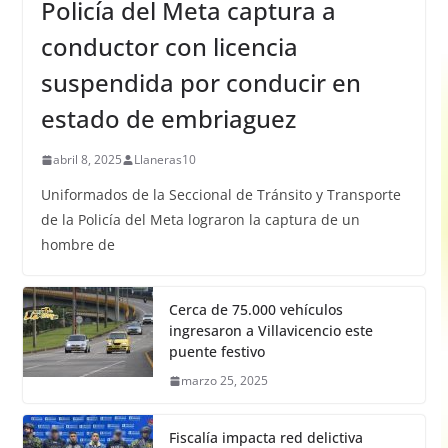
Policía del Meta captura a
conductor con licencia
suspendida por conducir en
estado de embriaguez
abril 8, 2025
Llaneras10
Uniformados de la Seccional de Tránsito y Transporte
de la Policía del Meta lograron la captura de un
hombre de
Cerca de 75.000 vehículos
ingresaron a Villavicencio este
puente festivo
marzo 25, 2025
Fiscalía impacta red delictiva