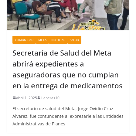
COMUNIDAD
META
NOTICIAS
SALUD
Secretaría de Salud del Meta
abrirá expedientes a
aseguradoras que no cumplan
en la entrega de medicamentos
abril 1, 2025
Llaneras10
El secretario de salud del Meta, Jorge Ovidio Cruz
Álvarez, fue contundente al expresarle a las Entidades
Administrativas de Planes