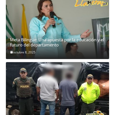
Meta Bilingüe: Una apuesta por la educación y el
futuro del departamento
octubre 8, 2025