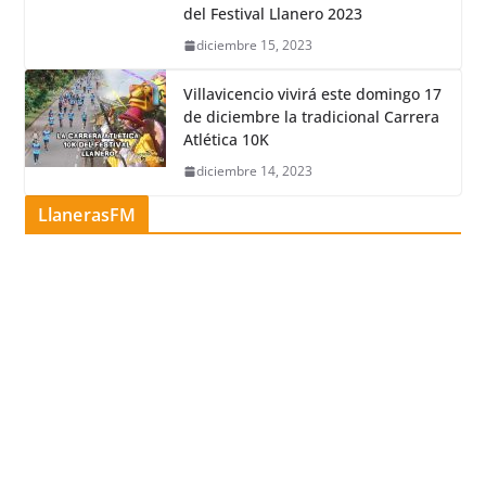
del Festival Llanero 2023
diciembre 15, 2023
Villavicencio vivirá este domingo 17
de diciembre la tradicional Carrera
Atlética 10K
diciembre 14, 2023
LlanerasFM