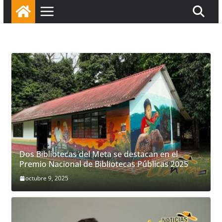
Dos Bibliotecas del Meta se destacan en el
Premio Nacional de Bibliotecas Públicas 2025
octubre 9, 2025