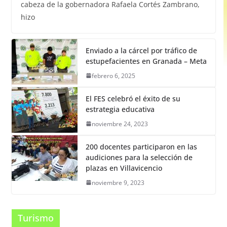
cabeza de la gobernadora Rafaela Cortés Zambrano,
hizo
Enviado a la cárcel por tráfico de
estupefacientes en Granada – Meta
febrero 6, 2025
El FES celebró el éxito de su
estrategia educativa
noviembre 24, 2023
200 docentes participaron en las
audiciones para la selección de
plazas en Villavicencio
noviembre 9, 2023
Turismo