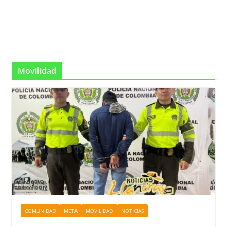
Movilidad
COMUNIDAD
META
MOVILIDAD
NOTICIAS