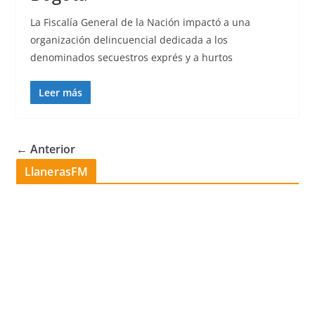
La Fiscalía General de la Nación impactó a una
organización delincuencial dedicada a los
denominados secuestros exprés y a hurtos
Leer más
← Anterior
LlanerasFM