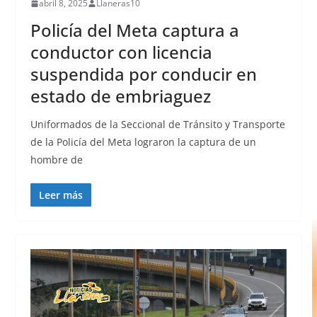
abril 8, 2025
Llaneras10
Policía del Meta captura a
conductor con licencia
suspendida por conducir en
estado de embriaguez
Uniformados de la Seccional de Tránsito y Transporte
de la Policía del Meta lograron la captura de un
hombre de
Leer más