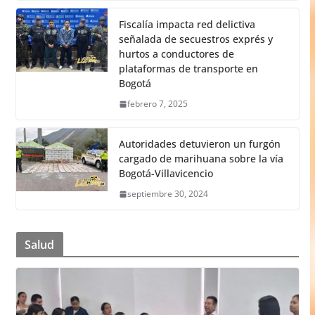
Fiscalía impacta red delictiva
señalada de secuestros exprés y
hurtos a conductores de
plataformas de transporte en
Bogotá
febrero 7, 2025
Autoridades detuvieron un furgón
cargado de marihuana sobre la vía
Bogotá-Villavicencio
septiembre 30, 2024
Salud