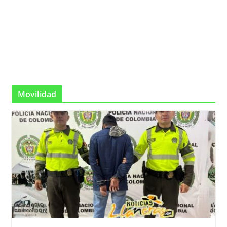
Movilidad