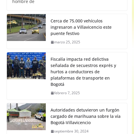
hombre de
Cerca de 75.000 vehículos
ingresaron a Villavicencio este
puente festivo
marzo 25, 2025
Fiscalía impacta red delictiva
señalada de secuestros exprés y
hurtos a conductores de
plataformas de transporte en
Bogotá
febrero 7, 2025
Autoridades detuvieron un furgón
cargado de marihuana sobre la vía
Bogotá-Villavicencio
septiembre 30, 2024