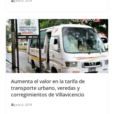
junio 6, 2018
Aumenta el valor en la tarifa de
transporte urbano, veredas y
corregimientos de Villavicencio
junio 6, 2018