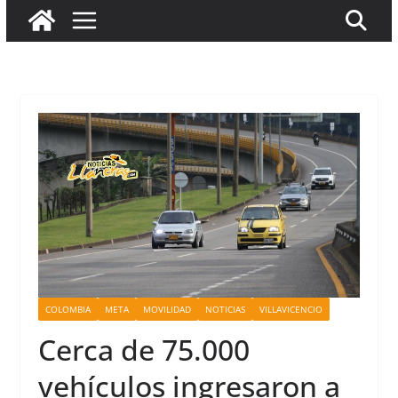
COLOMBIA
META
MOVILIDAD
NOTICIAS
VILLAVICENCIO
Cerca de 75.000
vehículos ingresaron a