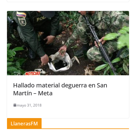
Hallado material deguerra en San
Martín – Meta
mayo 31, 2018
LlanerasFM