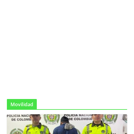
Movilidad