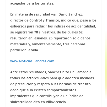
acogedor para los turistas.
En materia de seguridad vial, David Sánchez,
director de Control y Tránsito, indicó que, pese a los
esfuerzos para reducir los índices de accidentalidad,
se registraron 78 siniestros, de los cuales 52
resultaron en lesiones, 23 reportaron solo daños
materiales y, lamentablemente, tres personas
perdieron la vida.
www.NoticiasLlaner
as.com
Ante estos resultados, Sánchez hizo un llamado a
todos los actores viales para que adopten medidas
de precaución y respeto a las normas de tránsito,
dado que aún existen comportamientos
imprudentes que contribuyen a un índice de
siniestralidad alto en Villavicencio.