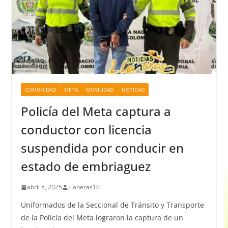
COMUNIDAD
META
MOVILIDAD
NOTICIAS
Policía del Meta captura a
conductor con licencia
suspendida por conducir en
estado de embriaguez
abril 8, 2025
Llaneras10
Uniformados de la Seccional de Tránsito y Transporte
de la Policía del Meta lograron la captura de un