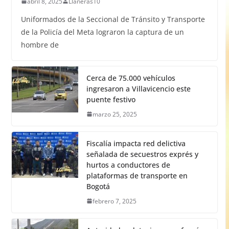
abril 8, 2025
Llaneras10
Uniformados de la Seccional de Tránsito y Transporte
de la Policía del Meta lograron la captura de un
hombre de
Cerca de 75.000 vehículos
ingresaron a Villavicencio este
puente festivo
marzo 25, 2025
Fiscalía impacta red delictiva
señalada de secuestros exprés y
hurtos a conductores de
plataformas de transporte en
Bogotá
febrero 7, 2025