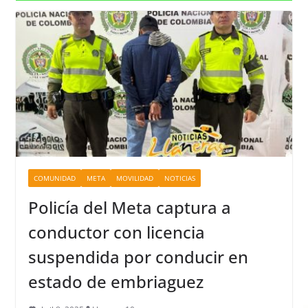
COMUNIDAD
META
MOVILIDAD
NOTICIAS
Policía del Meta captura a
conductor con licencia
suspendida por conducir en
estado de embriaguez