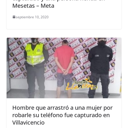
Mesetas – Meta
septiembre 10, 2020
Hombre que arrastró a una mujer por
robarle su teléfono fue capturado en
Villavicencio