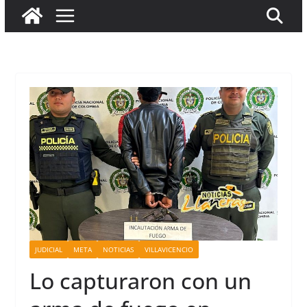
JUDICIAL
META
NOTICIAS
VILLAVICENCIO
Lo capturaron con un