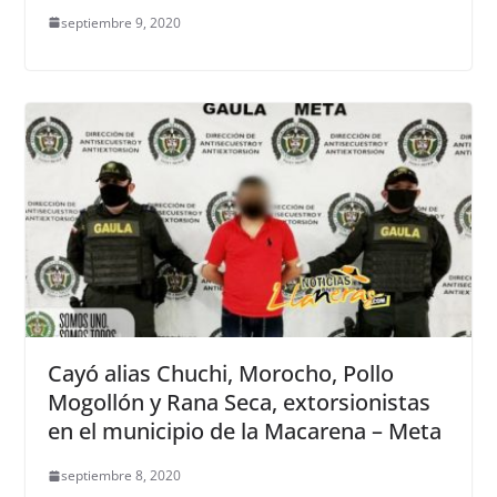
septiembre 9, 2020
Cayó alias Chuchi, Morocho, Pollo
Mogollón y Rana Seca, extorsionistas
en el municipio de la Macarena – Meta
septiembre 8, 2020