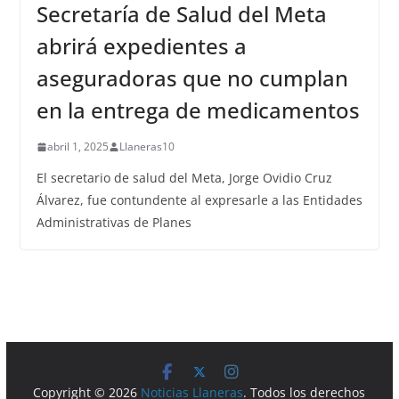
Secretaría de Salud del Meta
abrirá expedientes a
aseguradoras que no cumplan
en la entrega de medicamentos
abril 1, 2025
Llaneras10
El secretario de salud del Meta, Jorge Ovidio Cruz
Álvarez, fue contundente al expresarle a las Entidades
Administrativas de Planes
Copyright © 2026
Noticias Llaneras
. Todos los derechos