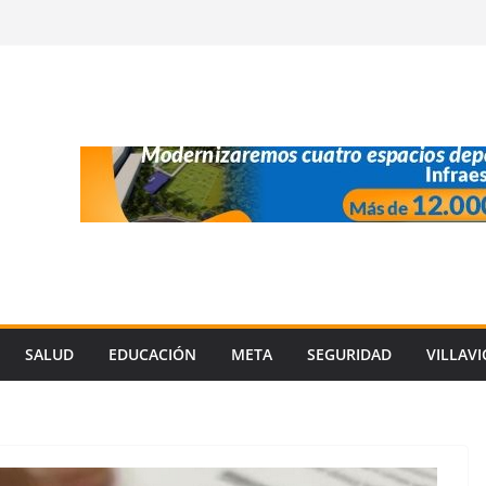
SALUD
EDUCACIÓN
META
SEGURIDAD
VILLAV