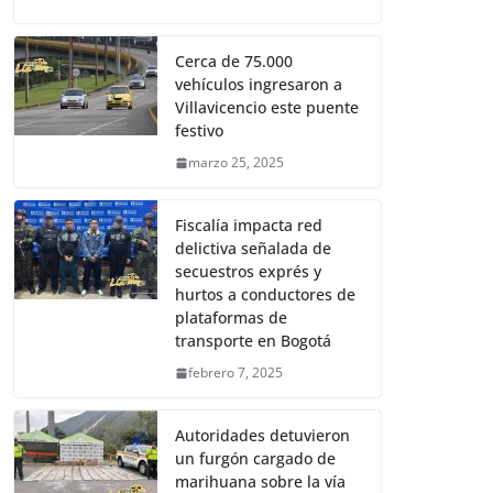
Cerca de 75.000
vehículos ingresaron a
Villavicencio este puente
festivo
marzo 25, 2025
Fiscalía impacta red
delictiva señalada de
secuestros exprés y
hurtos a conductores de
plataformas de
transporte en Bogotá
febrero 7, 2025
Autoridades detuvieron
un furgón cargado de
marihuana sobre la vía