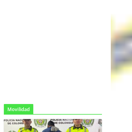
Movilidad