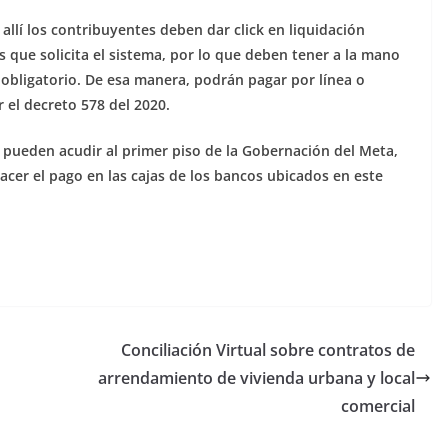
 allí los contribuyentes deben dar click en liquidación
s que solicita el sistema, por lo que deben tener a la mano
o obligatorio. De esa manera, podrán pagar por línea o
r el decreto 578 del 2020.
 pueden acudir al primer piso de la Gobernación del Meta,
acer el pago en las cajas de los bancos ubicados en este
Conciliación Virtual sobre contratos de
arrendamiento de vivienda urbana y local
comercial