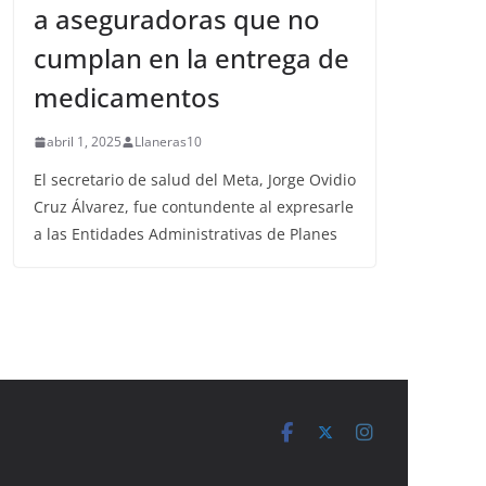
a aseguradoras que no
cumplan en la entrega de
medicamentos
abril 1, 2025
Llaneras10
El secretario de salud del Meta, Jorge Ovidio
Cruz Álvarez, fue contundente al expresarle
a las Entidades Administrativas de Planes