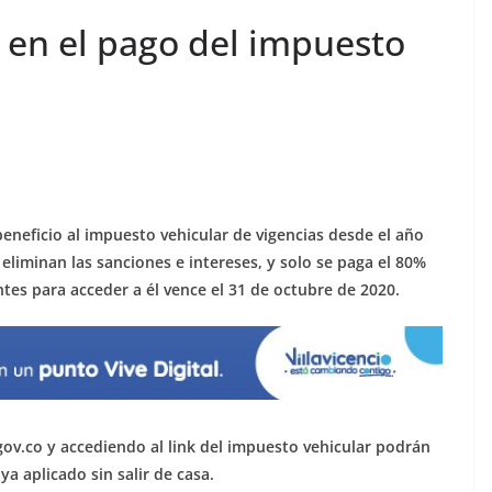
 en el pago del impuesto
eneficio al impuesto vehicular de vigencias desde el año
eliminan las sanciones e intereses, y solo se paga el 80%
ntes para acceder a él vence el 31 de octubre de 2020.
gov.co y accediendo al link del impuesto vehicular podrán
ya aplicado sin salir de casa.