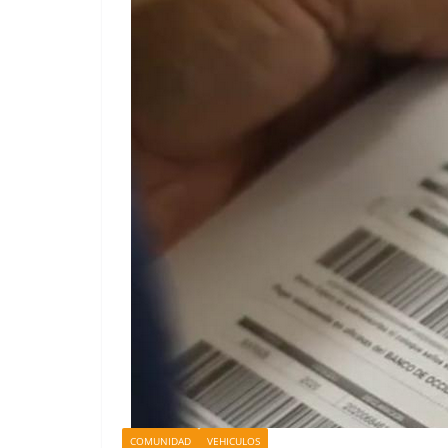
COMUNIDAD
VEHICULOS