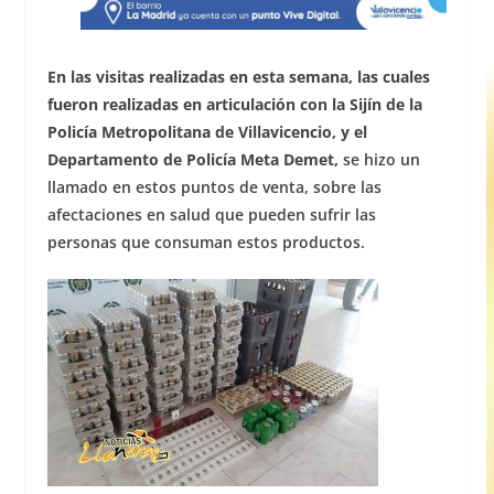
En las visitas realizadas en esta semana, las cuales
fueron realizadas en articulación con la Sijín de la
Policía Metropolitana de Villavicencio, y el
Departamento de Policía Meta Demet,
se hizo un
llamado en estos puntos de venta, sobre las
afectaciones en salud que pueden sufrir las
personas que consuman estos productos.