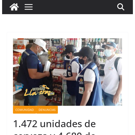
COMUNIDAD
DENUNCIAS
1.472 unidades de