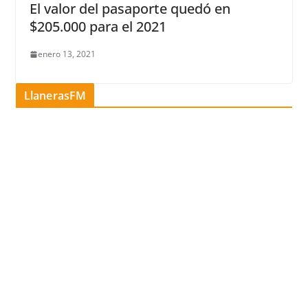
El valor del pasaporte quedó en
$205.000 para el 2021
enero 13, 2021
LlanerasFM