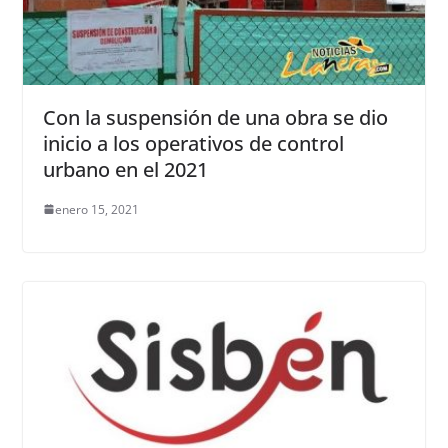
Con la suspensión de una obra se dio
inicio a los operativos de control
urbano en el 2021
enero 15, 2021