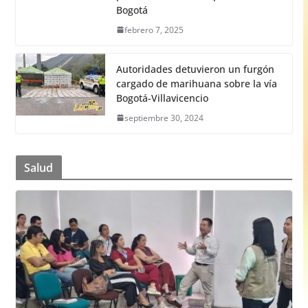
Bogotá
febrero 7, 2025
Autoridades detuvieron un furgón
cargado de marihuana sobre la vía
Bogotá-Villavicencio
septiembre 30, 2024
Salud