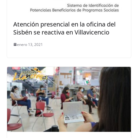
Atención presencial en la oficina del
Sisbén se reactiva en Villavicencio
enero 13, 2021