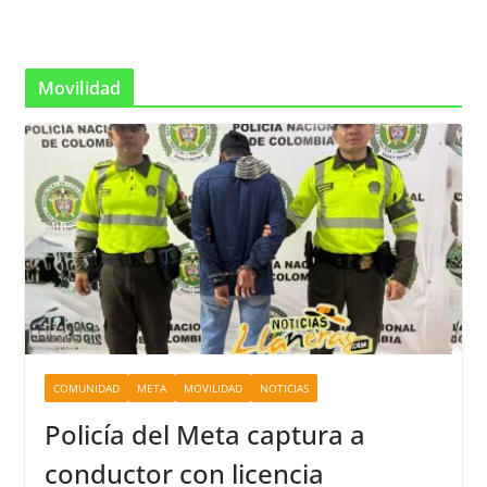
Movilidad
COMUNIDAD
META
MOVILIDAD
NOTICIAS
Policía del Meta captura a
conductor con licencia