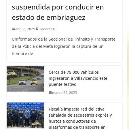
suspendida por conducir en
estado de embriaguez
abril 8, 2025
Llaneras10
Uniformados de la Seccional de Tránsito y Transporte
de la Policía del Meta lograron la captura de un
hombre de
Cerca de 75.000 vehículos
ingresaron a Villavicencio este
puente festivo
marzo 25, 2025
Fiscalía impacta red delictiva
señalada de secuestros exprés y
hurtos a conductores de
plataformas de transporte en