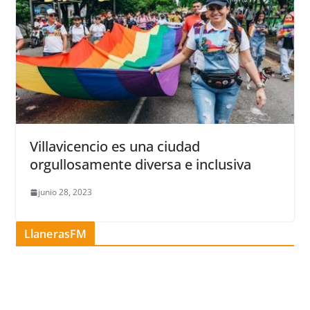
Villavicencio es una ciudad
orgullosamente diversa e inclusiva
junio 28, 2023
LlanerasFM