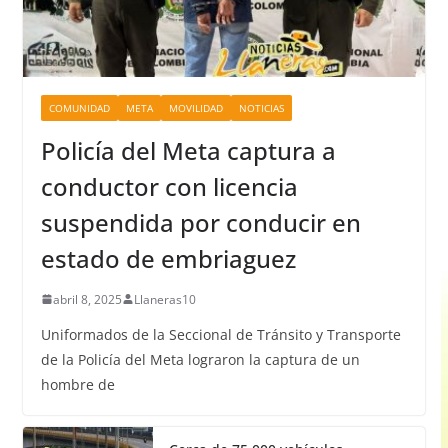
COMUNIDAD
META
MOVILIDAD
NOTICIAS
Policía del Meta captura a
conductor con licencia
suspendida por conducir en
estado de embriaguez
abril 8, 2025
Llaneras10
Uniformados de la Seccional de Tránsito y Transporte
de la Policía del Meta lograron la captura de un
hombre de