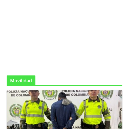
Movilidad