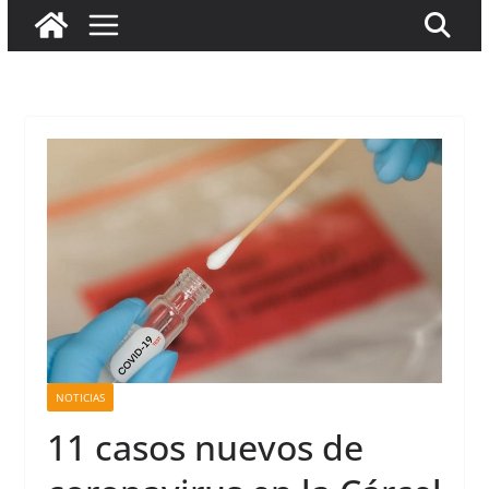
NOTICIAS
11 casos nuevos de