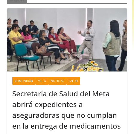
COMUNIDAD
META
NOTICIAS
SALUD
Secretaría de Salud del Meta
abrirá expedientes a
aseguradoras que no cumplan
en la entrega de medicamentos