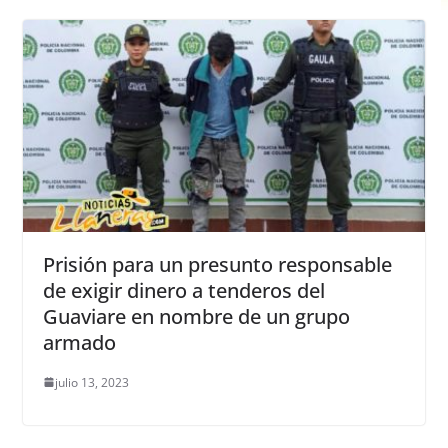
Prisión para un presunto responsable
de exigir dinero a tenderos del
Guaviare en nombre de un grupo
armado
julio 13, 2023