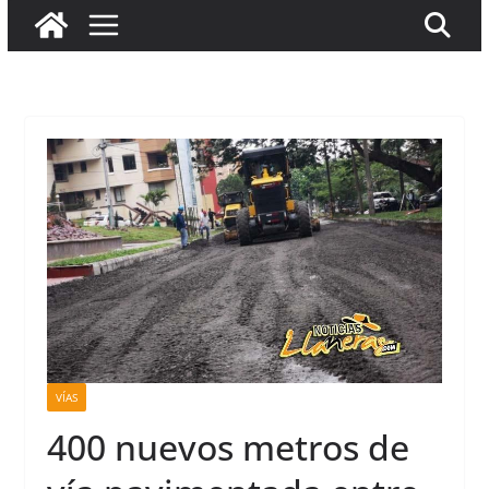
VÍAS
400 nuevos metros de