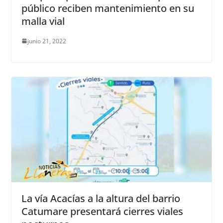
público reciben mantenimiento en su
malla vial
junio 21, 2022
La vía Acacías a la altura del barrio
Catumare presentará cierres viales