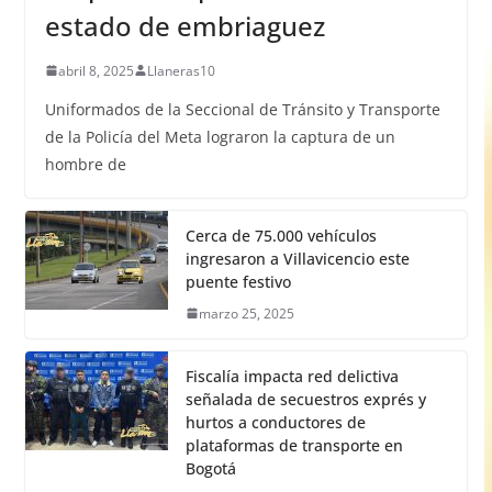
estado de embriaguez
abril 8, 2025
Llaneras10
Uniformados de la Seccional de Tránsito y Transporte
de la Policía del Meta lograron la captura de un
hombre de
Cerca de 75.000 vehículos
ingresaron a Villavicencio este
puente festivo
marzo 25, 2025
Fiscalía impacta red delictiva
señalada de secuestros exprés y
hurtos a conductores de
plataformas de transporte en
Bogotá