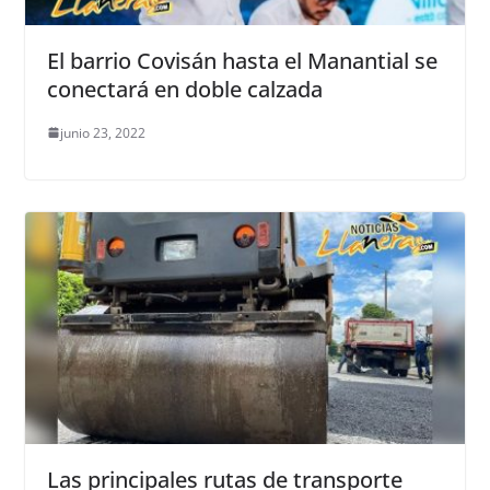
El barrio Covisán hasta el Manantial se
conectará en doble calzada
junio 23, 2022
Las principales rutas de transporte