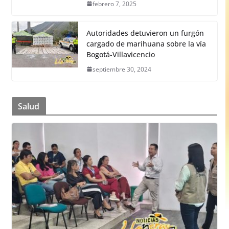
febrero 7, 2025
Autoridades detuvieron un furgón
cargado de marihuana sobre la vía
Bogotá-Villavicencio
septiembre 30, 2024
Salud