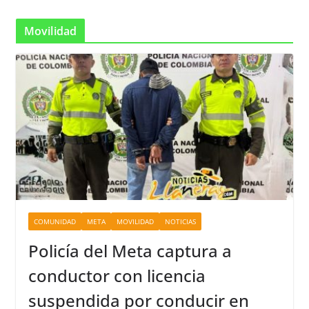
Movilidad
COMUNIDAD
META
MOVILIDAD
NOTICIAS
Policía del Meta captura a
conductor con licencia
suspendida por conducir en