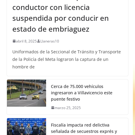
conductor con licencia
suspendida por conducir en
estado de embriaguez
abril 8, 2025
Llaneras10
Uniformados de la Seccional de Tránsito y Transporte
de la Policía del Meta lograron la captura de un
hombre de
Cerca de 75.000 vehículos
ingresaron a Villavicencio este
puente festivo
marzo 25, 2025
Fiscalía impacta red delictiva
señalada de secuestros exprés y