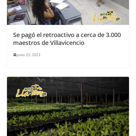
Se pagó el retroactivo a cerca de 3.000
maestros de Villavicencio
junio 23, 2023