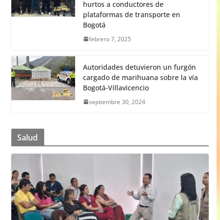
hurtos a conductores de
plataformas de transporte en
Bogotá
febrero 7, 2025
Autoridades detuvieron un furgón
cargado de marihuana sobre la vía
Bogotá-Villavicencio
septiembre 30, 2024
Salud