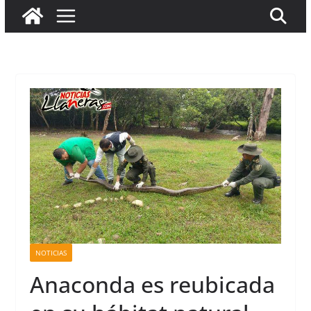
NOTICIAS
Anaconda es reubicada