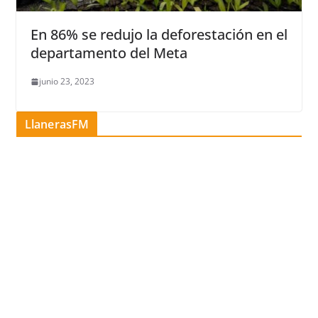
En 86% se redujo la deforestación en el
departamento del Meta
junio 23, 2023
LlanerasFM