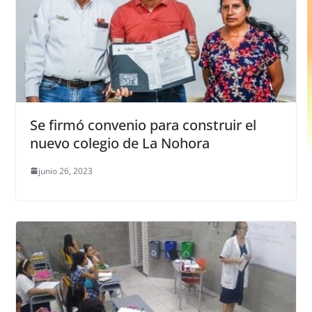
Se firmó convenio para construir el
nuevo colegio de La Nohora
junio 26, 2023