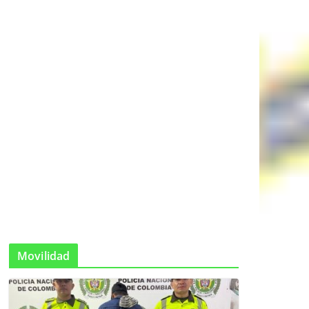
Movilidad