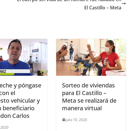
El Castillo – Meta
eche y póngase
Sorteo de viviendas
 con el
para El Castillo –
sto vehicular y
Meta se realizará de
 beneficiario
manera virtual
don Carlos
julio 10, 2020
, 2020