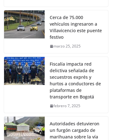
Cerca de 75.000
vehículos ingresaron a
Villavicencio este puente
festivo
marzo 25, 2025
Fiscalía impacta red
delictiva señalada de
secuestros exprés y
hurtos a conductores de
plataformas de
transporte en Bogotá
febrero 7, 2025
Autoridades detuvieron
un furgón cargado de
marihuana sobre la vía