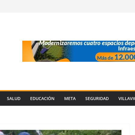
SALUD
EDUCACIÓN
META
SEGURIDAD
VILLAV