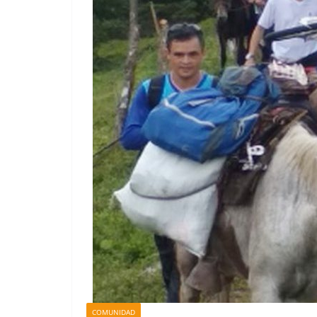
COMUNIDAD