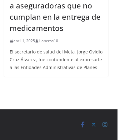
a aseguradoras que no
cumplan en la entrega de
medicamentos
abril 1, 2025
Llaneras10
El secretario de salud del Meta, Jorge Ovidio
Cruz Álvarez, fue contundente al expresarle
a las Entidades Administrativas de Planes