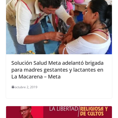
Solución Salud Meta adelantó brigada
para madres gestantes y lactantes en
La Macarena – Meta
octubre 2, 2019