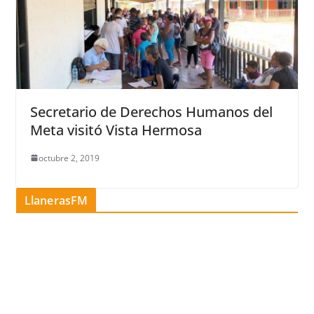
Secretario de Derechos Humanos del
Meta visitó Vista Hermosa
octubre 2, 2019
LlanerasFM