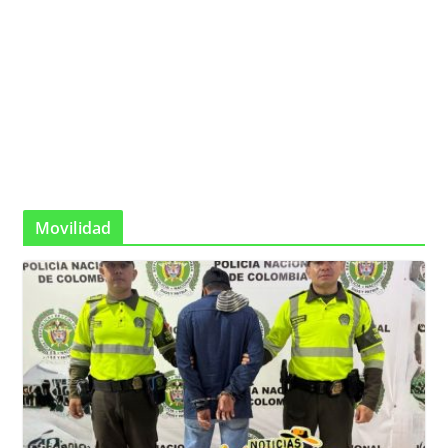
Movilidad