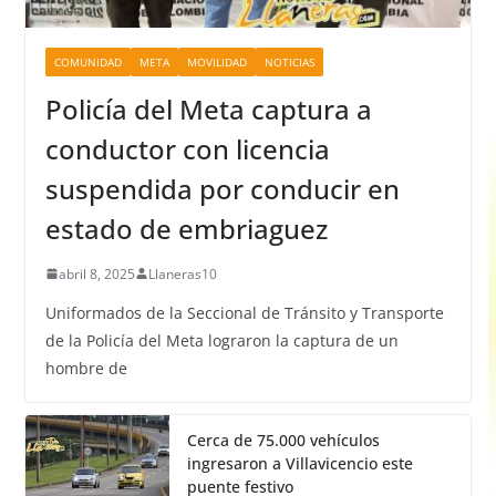
COMUNIDAD
META
MOVILIDAD
NOTICIAS
Policía del Meta captura a
conductor con licencia
suspendida por conducir en
estado de embriaguez
abril 8, 2025
Llaneras10
Uniformados de la Seccional de Tránsito y Transporte
de la Policía del Meta lograron la captura de un
hombre de
Cerca de 75.000 vehículos
ingresaron a Villavicencio este
puente festivo