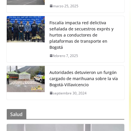
marzo 25, 2025
Fiscalía impacta red delictiva
señalada de secuestros exprés y
hurtos a conductores de
plataformas de transporte en
Bogotá
febrero 7, 2025
Autoridades detuvieron un furgón
cargado de marihuana sobre la vía
Bogotá-Villavicencio
septiembre 30, 2024
Salud