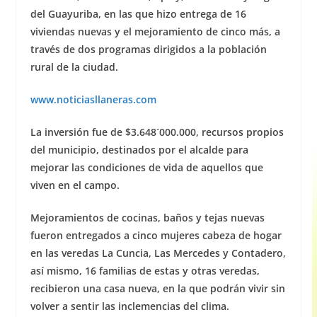
del Guayuriba, en las que hizo entrega de 16
viviendas nuevas y el mejoramiento de cinco más, a
través de dos programas dirigidos a la población
rural de la ciudad.
www.noticiasllaneras.com
La inversión fue de $3.648´000.000, recursos propios
del municipio, destinados por el alcalde para
mejorar las condiciones de vida de aquellos que
viven en el campo.
Mejoramientos de cocinas, baños y tejas nuevas
fueron entregados a cinco mujeres cabeza de hogar
en las veredas La Cuncia, Las Mercedes y Contadero,
así mismo, 16 familias de estas y otras veredas,
recibieron una casa nueva, en la que podrán vivir sin
volver a sentir las inclemencias del clima.