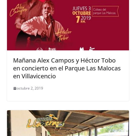
Mañana Alex Campos y Héctor Tobo
en concierto en el Parque Las Malocas
en Villavicencio
octubre 2, 2019