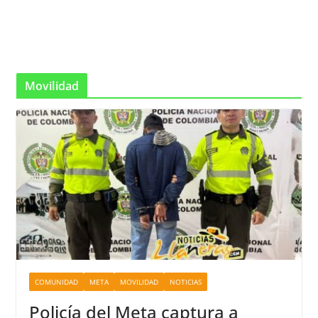
Movilidad
COMUNIDAD
META
MOVILIDAD
NOTICIAS
Policía del Meta captura a