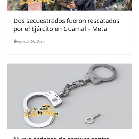
Dos secuestrados fueron rescatados
por el Ejército en Guamal – Meta
agosto 24, 2020