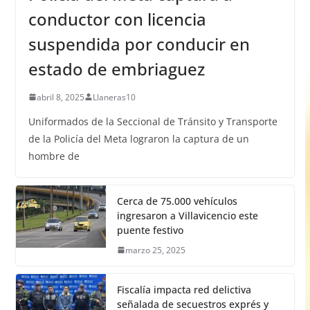
conductor con licencia
suspendida por conducir en
estado de embriaguez
abril 8, 2025
Llaneras10
Uniformados de la Seccional de Tránsito y Transporte
de la Policía del Meta lograron la captura de un
hombre de
Cerca de 75.000 vehículos
ingresaron a Villavicencio este
puente festivo
marzo 25, 2025
Fiscalía impacta red delictiva
señalada de secuestros exprés y