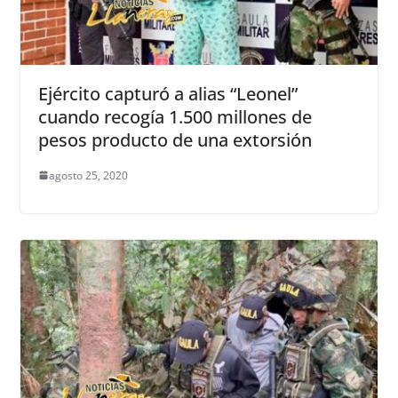
Ejército capturó a alias “Leonel”
cuando recogía 1.500 millones de
pesos producto de una extorsión
agosto 25, 2020