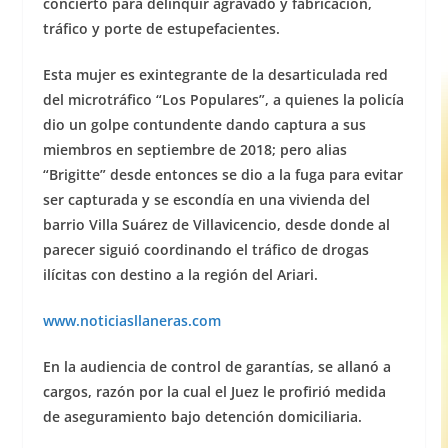
concierto para delinquir agravado y fabricación,
tráfico y porte de estupefacientes.
Esta mujer es exintegrante de la desarticulada red
del microtráfico “Los Populares”, a quienes la policía
dio un golpe contundente dando captura a sus
miembros en septiembre de 2018; pero alias
“Brigitte” desde entonces se dio a la fuga para evitar
ser capturada y se escondía en una vivienda del
barrio Villa Suárez de Villavicencio, desde donde al
parecer siguió coordinando el tráfico de drogas
ilícitas con destino a la región del Ariari.
www.noticiasllaneras.com
En la audiencia de control de garantías, se allanó a
cargos, razón por la cual el Juez le profirió medida
de aseguramiento bajo detención domiciliaria.