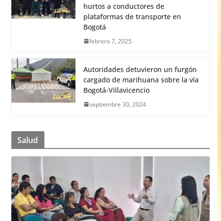
hurtos a conductores de
plataformas de transporte en
Bogotá
febrero 7, 2025
Autoridades detuvieron un furgón
cargado de marihuana sobre la vía
Bogotá-Villavicencio
septiembre 30, 2024
Salud