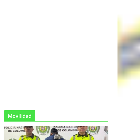
Movilidad