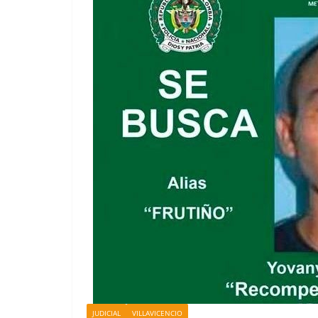
JUDICIAL
VILLAVICENCIO