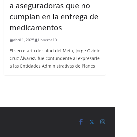
a aseguradoras que no
cumplan en la entrega de
medicamentos
abril 1, 2025
Llaneras10
El secretario de salud del Meta, Jorge Ovidio
Cruz Álvarez, fue contundente al expresarle
a las Entidades Administrativas de Planes