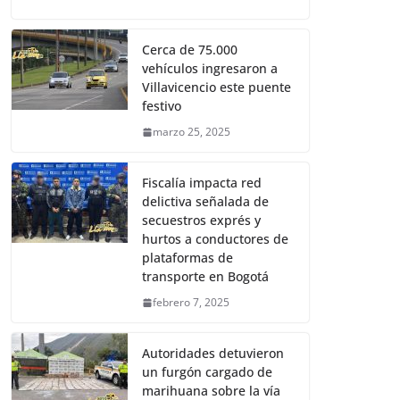
Cerca de 75.000
vehículos ingresaron a
Villavicencio este puente
festivo
marzo 25, 2025
Fiscalía impacta red
delictiva señalada de
secuestros exprés y
hurtos a conductores de
plataformas de
transporte en Bogotá
febrero 7, 2025
Autoridades detuvieron
un furgón cargado de
marihuana sobre la vía