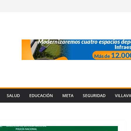
SALUD
EDUCACIÓN
META
SEGURIDAD
VILLAV