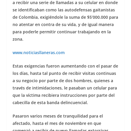
a recibir una serie de llamadas a su celular en donde
se identificaban como las autodefensas gaitanistas
de Colombia, exigiéndole la suma de $5’000.000 para
no atentar en contra de su vida, y de igual manera
para poderle permitir continuar trabajando en la
zona.
www.noticiasllaneras.com
Estas exigencias fueron aumentando con el pasar de
los días, hasta tal punto de recibir visitas continuas
a su negocio por parte de dos hombres, quienes a
través de intimidaciones, le pasaban un celular para
que la víctima recibiera instrucciones por parte del
cabecilla de esta banda delincuencial.
Pasaron varios meses de tranquilidad para el
afectado, hasta el mes de noviembre en que
comenzó a recibir de nuevo llamadas extorsivas,