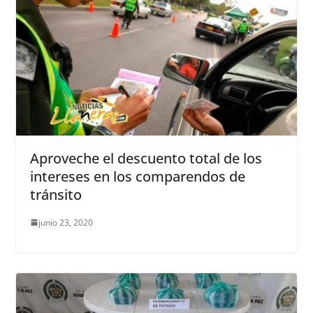
Aproveche el descuento total de los
intereses en los comparendos de
tránsito
junio 23, 2020