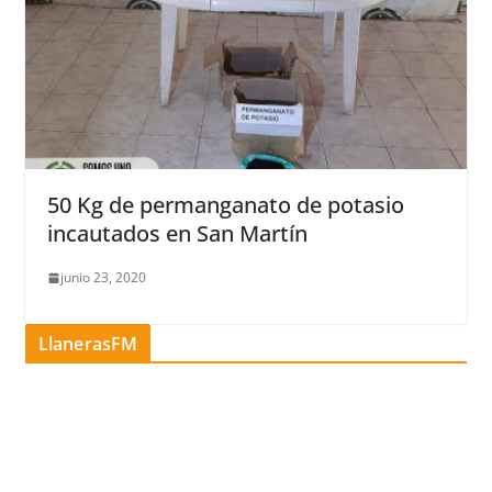
50 Kg de permanganato de potasio
incautados en San Martín
junio 23, 2020
LlanerasFM