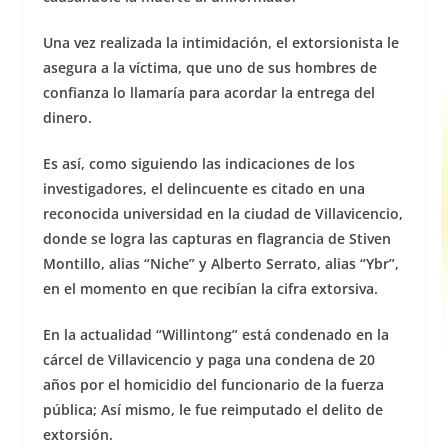
Una vez realizada la intimidación, el extorsionista le
asegura a la víctima, que uno de sus hombres de
confianza lo llamaría para acordar la entrega del
dinero.
Es así, como siguiendo las indicaciones de los
investigadores, el delincuente es citado en una
reconocida universidad en la ciudad de Villavicencio,
donde se logra las capturas en flagrancia de Stiven
Montillo, alias “Niche” y Alberto Serrato, alias “Ybr”,
en el momento en que recibían la cifra extorsiva.
En la actualidad “Willintong” está condenado en la
cárcel de Villavicencio y paga una condena de 20
años por el homicidio del funcionario de la fuerza
pública; Así mismo, le fue reimputado el delito de
extorsión.