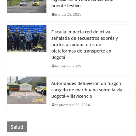
puente festivo
marzo 25, 2025
Fiscalía impacta red delictiva
señalada de secuestros exprés y
hurtos a conductores de
plataformas de transporte en
Bogotá
febrero 7, 2025
Autoridades detuvieron un furgón
cargado de marihuana sobre la vía
Bogotá-Villavicencio
septiembre 30, 2024
Salud