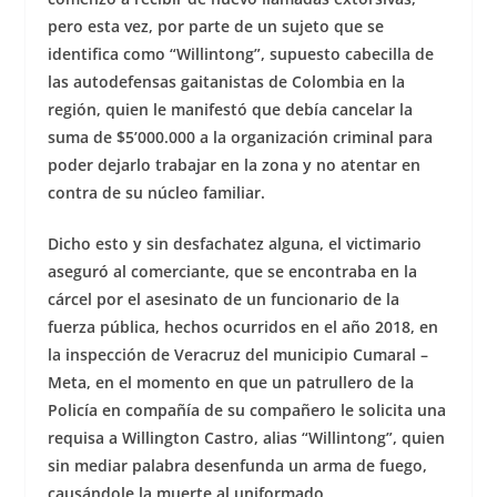
pero esta vez, por parte de un sujeto que se
identifica como “Willintong”, supuesto cabecilla de
las autodefensas gaitanistas de Colombia en la
región, quien le manifestó que debía cancelar la
suma de $5’000.000 a la organización criminal para
poder dejarlo trabajar en la zona y no atentar en
contra de su núcleo familiar.
Dicho esto y sin desfachatez alguna, el victimario
aseguró al comerciante, que se encontraba en la
cárcel por el asesinato de un funcionario de la
fuerza pública, hechos ocurridos en el año 2018, en
la inspección de Veracruz del municipio Cumaral –
Meta, en el momento en que un patrullero de la
Policía en compañía de su compañero le solicita una
requisa a Willington Castro, alias “Willintong”, quien
sin mediar palabra desenfunda un arma de fuego,
causándole la muerte al uniformado.