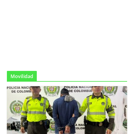
Movilidad