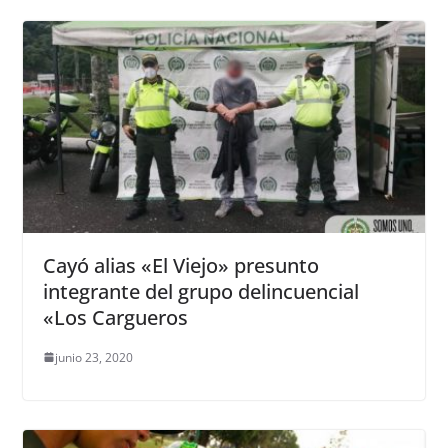
Cayó alias «El Viejo» presunto
integrante del grupo delincuencial
«Los Cargueros
junio 23, 2020