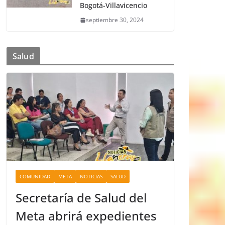
Bogotá-Villavicencio
septiembre 30, 2024
Salud
COMUNIDAD
META
NOTICIAS
SALUD
Secretaría de Salud del
Meta abrirá expedientes