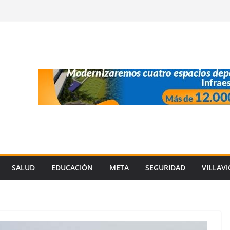
SALUD
EDUCACIÓN
META
SEGURIDAD
VILLAV