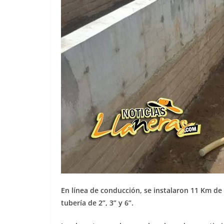
En línea de conducción, se instalaron 11 Km de t
tubería de 2”, 3” y 6”.