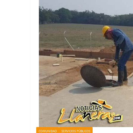
COMUNIDAD
SERVICIOS PÚBLICOS