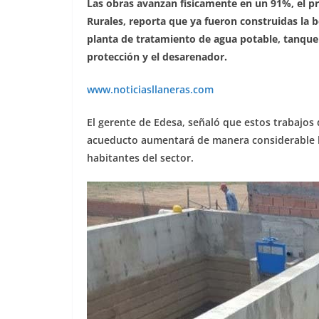
Las obras avanzan físicamente en un 91%, el 
Rurales, reporta que ya fueron construidas la b
planta de tratamiento de agua potable, tanque
protección y el desarenador.
www.noticiasllaneras.com
El gerente de Edesa, señaló que estos trabajos 
acueducto aumentará de manera considerable lo
habitantes del sector.