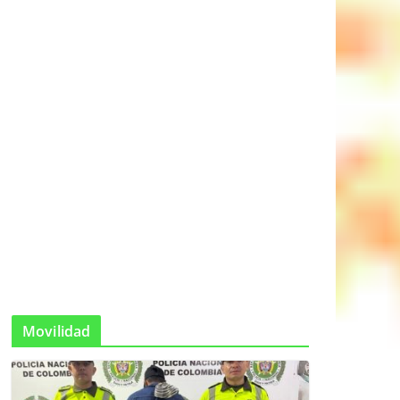
Movilidad