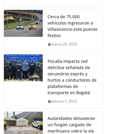
Cerca de 75.000
vehículos ingresaron a
Villavicencio este puente
festivo
marzo 25, 2025
Fiscalía impacta red
delictiva señalada de
secuestros exprés y
hurtos a conductores de
plataformas de
transporte en Bogotá
febrero 7, 2025
Autoridades detuvieron
un furgón cargado de
marihuana sobre la vía