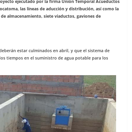
proyecto ejecutado por la firma Unión Temporal Acueductos
ocatoma, las líneas de aducción y distribución, así como la
 de almacenamiento, siete viaductos, gaviones de
deberán estar culminados en abril, y que el sistema de
s tiempos en el suministro de agua potable para los