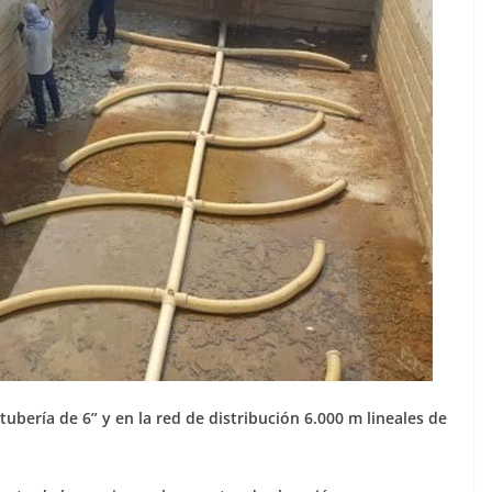
ubería de 6” y en la red de distribución 6.000 m lineales de