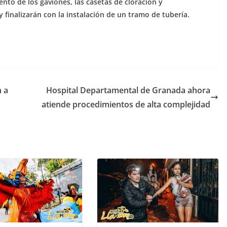
nto de los gaviones, las casetas de cloración y
y finalizarán con la instalación de un tramo de tubería.
 a
Hospital Departamental de Granada ahora
atiende procedimientos de alta complejidad