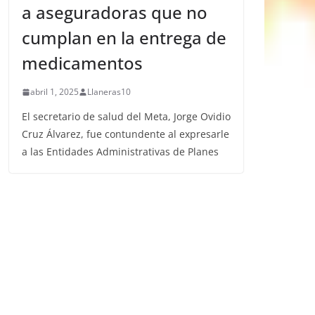
a aseguradoras que no
cumplan en la entrega de
medicamentos
abril 1, 2025
Llaneras10
El secretario de salud del Meta, Jorge Ovidio
Cruz Álvarez, fue contundente al expresarle
a las Entidades Administrativas de Planes