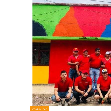
COMUNIDAD