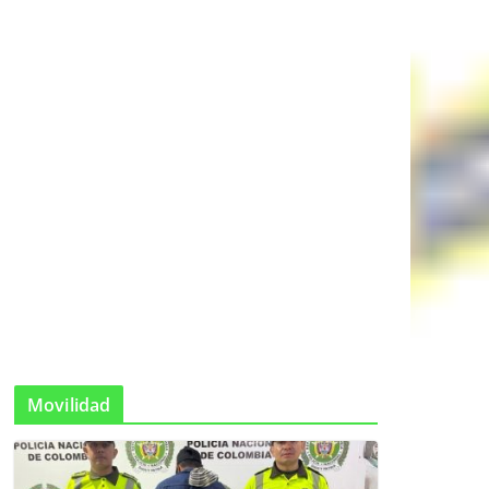
Movilidad