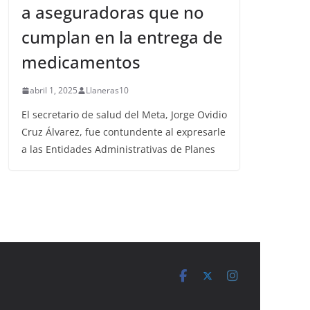
a aseguradoras que no
cumplan en la entrega de
medicamentos
abril 1, 2025
Llaneras10
El secretario de salud del Meta, Jorge Ovidio
Cruz Álvarez, fue contundente al expresarle
a las Entidades Administrativas de Planes