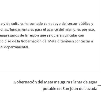
te y de cultura, ha contado con apoyo del sector público y
rochas, fundamentales para el avance del mismo, es por eso,
mpresarios de la región que se quieran vincular con
do piso de la Gobernación del Meta o también contactar a
cial departamental.
Gobernación del Meta inaugura Planta de agua
potable en San Juan de Lozada