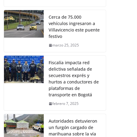
Cerca de 75.000
vehículos ingresaron a
Villavicencio este puente
festivo
marzo 25, 2025
Fiscalía impacta red
delictiva señalada de
secuestros exprés y
hurtos a conductores de
plataformas de
transporte en Bogotá
febrero 7, 2025
Autoridades detuvieron
un furgón cargado de
marihuana sobre la vía