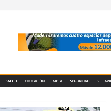
SALUD
EDUCACIÓN
META
SEGURIDAD
VILLAV