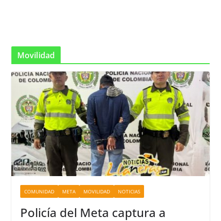
Movilidad
COMUNIDAD
META
MOVILIDAD
NOTICIAS
Policía del Meta captura a