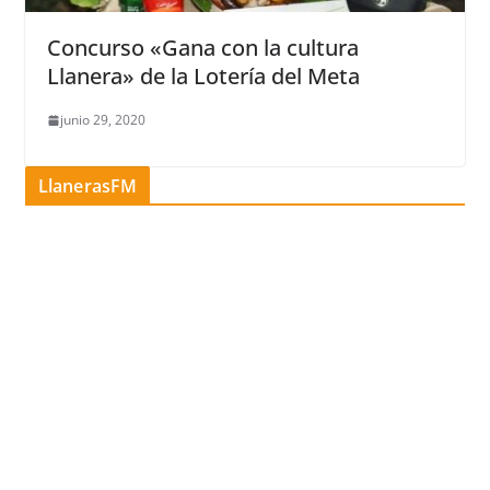
Concurso «Gana con la cultura
Llanera» de la Lotería del Meta
junio 29, 2020
LlanerasFM