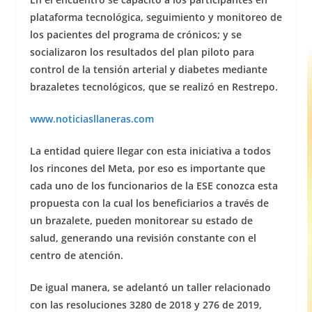
plataforma tecnológica, seguimiento y monitoreo de
los pacientes del programa de crónicos; y se
socializaron los resultados del plan piloto para
control de la tensión arterial y diabetes mediante
brazaletes tecnológicos, que se realizó en Restrepo.
www.noticiasllaneras.com
La entidad quiere llegar con esta iniciativa a todos
los rincones del Meta, por eso es importante que
cada uno de los funcionarios de la ESE conozca esta
propuesta con la cual los beneficiarios a través de
un brazalete, pueden monitorear su estado de
salud, generando una revisión constante con el
centro de atención.
De igual manera, se adelantó un taller relacionado
con las resoluciones 3280 de 2018 y 276 de 2019,