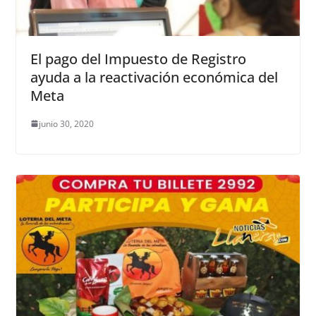
El pago del Impuesto de Registro
ayuda a la reactivación económica del
Meta
junio 30, 2020