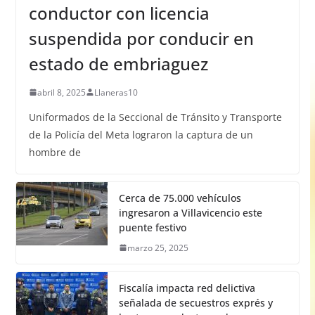
conductor con licencia
suspendida por conducir en
estado de embriaguez
abril 8, 2025
Llaneras10
Uniformados de la Seccional de Tránsito y Transporte
de la Policía del Meta lograron la captura de un
hombre de
Cerca de 75.000 vehículos
ingresaron a Villavicencio este
puente festivo
marzo 25, 2025
Fiscalía impacta red delictiva
señalada de secuestros exprés y