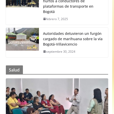
hurtos a conductores de
plataformas de transporte en
Bogotá
febrero 7, 2025
Autoridades detuvieron un furgón
cargado de marihuana sobre la vía
Bogotá-Villavicencio
septiembre 30, 2024
Salud