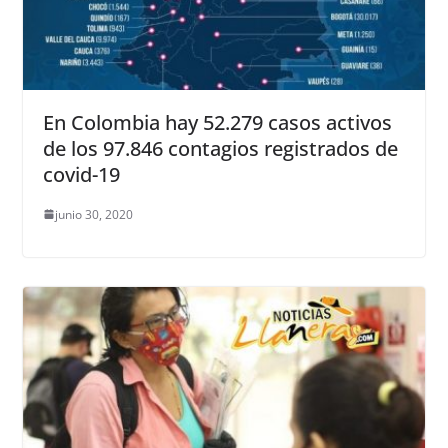
En Colombia hay 52.279 casos activos
de los 97.846 contagios registrados de
covid-19
junio 30, 2020