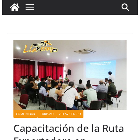
COMUNIDAD
TURISMO
VILLAVICENCIO
Capacitación de la Ruta