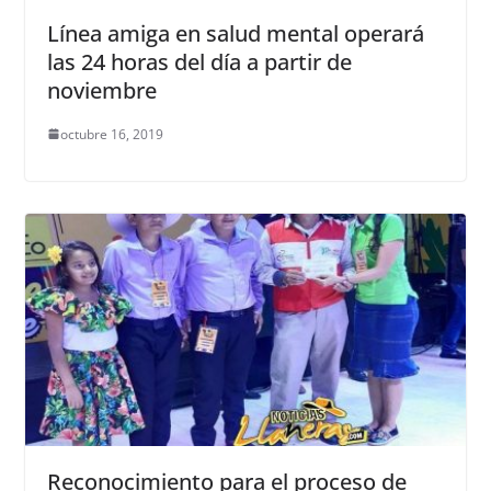
Línea amiga en salud mental operará
las 24 horas del día a partir de
noviembre
octubre 16, 2019
Reconocimiento para el proceso de