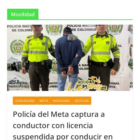
Movilidad
COMUNIDAD
META
MOVILIDAD
NOTICIAS
Policía del Meta captura a
conductor con licencia
suspendida por conducir en