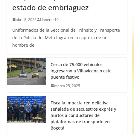
estado de embriaguez
abril 8, 2025
Llaneras10
Uniformados de la Seccional de Tránsito y Transporte
de la Policía del Meta lograron la captura de un
hombre de
Cerca de 75.000 vehículos
ingresaron a Villavicencio este
puente festivo
marzo 25, 2025
Fiscalía impacta red delictiva
señalada de secuestros exprés y
hurtos a conductores de
plataformas de transporte en
Bogotá