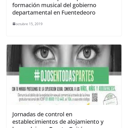
formación musical del gobierno
departamental en Fuentedeoro
octubre 15, 2019
Jornadas de control en
establecimientos de alojamiento y