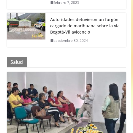
febrero 7, 2025
Autoridades detuvieron un furgón
cargado de marihuana sobre la vía
Bogotá-Villavicencio
septiembre 30, 2024
Salud