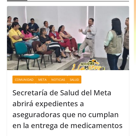
COMUNIDAD
META
NOTICIAS
SALUD
Secretaría de Salud del Meta
abrirá expedientes a
aseguradoras que no cumplan
en la entrega de medicamentos