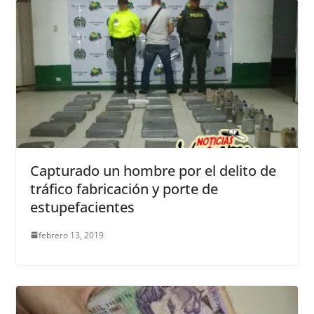
Capturado un hombre por el delito de
tráfico fabricación y porte de
estupefacientes
febrero 13, 2019