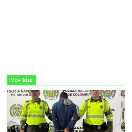
Movilidad