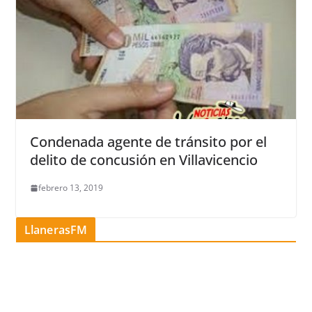
Condenada agente de tránsito por el
delito de concusión en Villavicencio
febrero 13, 2019
LlanerasFM