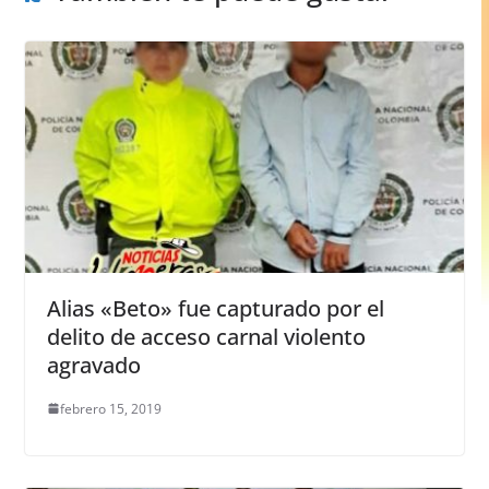
Alias «Beto» fue capturado por el
delito de acceso carnal violento
agravado
febrero 15, 2019