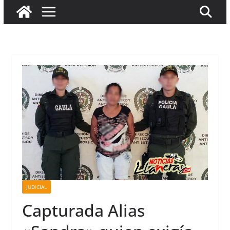
JUDICIAL
Capturada Alias