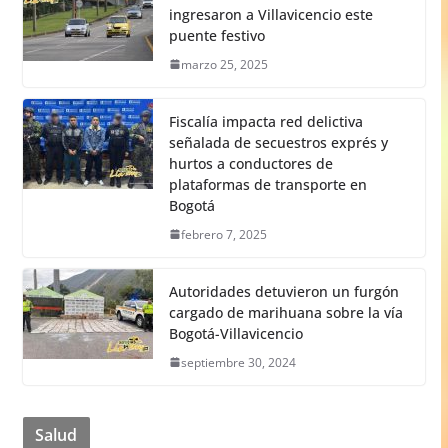
ingresaron a Villavicencio este
puente festivo
marzo 25, 2025
Fiscalía impacta red delictiva
señalada de secuestros exprés y
hurtos a conductores de
plataformas de transporte en
Bogotá
febrero 7, 2025
Autoridades detuvieron un furgón
cargado de marihuana sobre la vía
Bogotá-Villavicencio
septiembre 30, 2024
Salud