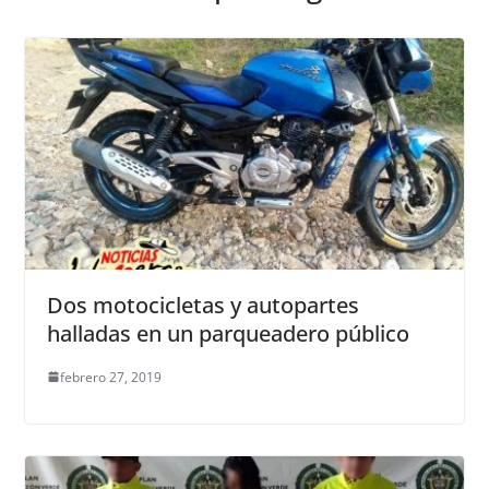
Dos motocicletas y autopartes
halladas en un parqueadero público
febrero 27, 2019