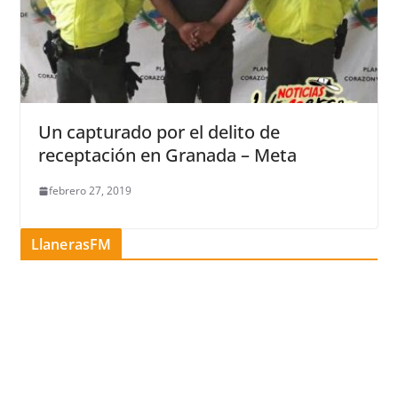
Un capturado por el delito de
receptación en Granada – Meta
febrero 27, 2019
LlanerasFM