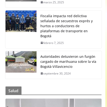
marzo 25, 2025
Fiscalía impacta red delictiva
señalada de secuestros exprés y
hurtos a conductores de
plataformas de transporte en
Bogotá
febrero 7, 2025
Autoridades detuvieron un furgón
cargado de marihuana sobre la vía
Bogotá-Villavicencio
septiembre 30, 2024
Salud