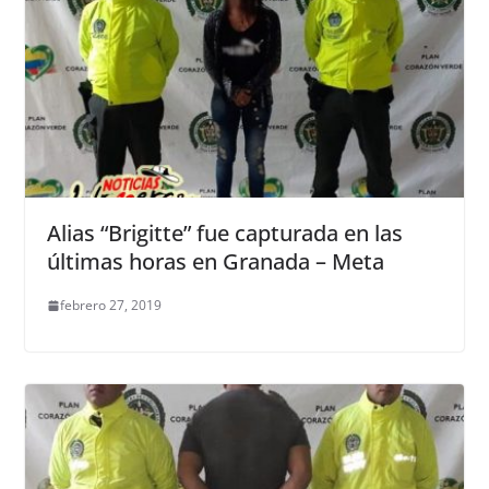
Alias “Brigitte” fue capturada en las
últimas horas en Granada – Meta
febrero 27, 2019