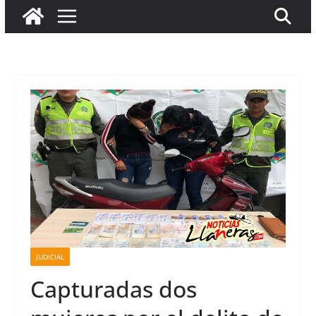
JUDICIAL
Capturadas dos