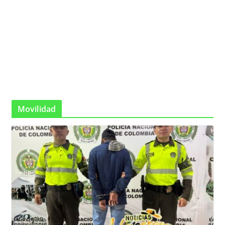
Movilidad