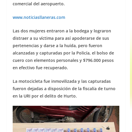
comercial del aeropuerto.
www.noticiasllaneras.com
Las dos mujeres entraron a la bodega y lograron
distraer a su víctima para así apoderarse de sus
pertenencias y darse a la huída, pero fueron
alcanzadas y capturadas por la Policía, el bolso de
cuero con elementos personales y $796.000 pesos
en efectivo fue recuperado.
La motocicleta fue inmovilizada y las capturadas
fueron dejadas a disposición de la fiscalía de turno
en la URI por el delito de Hurto.