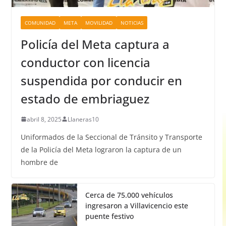
COMUNIDAD
META
MOVILIDAD
NOTICIAS
Policía del Meta captura a
conductor con licencia
suspendida por conducir en
estado de embriaguez
abril 8, 2025
Llaneras10
Uniformados de la Seccional de Tránsito y Transporte
de la Policía del Meta lograron la captura de un
hombre de
Cerca de 75.000 vehículos
ingresaron a Villavicencio este
puente festivo