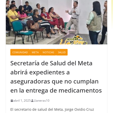
COMUNIDAD
META
NOTICIAS
SALUD
Secretaría de Salud del Meta
abrirá expedientes a
aseguradoras que no cumplan
en la entrega de medicamentos
abril 1, 2025
Llaneras10
El secretario de salud del Meta, Jorge Ovidio Cruz