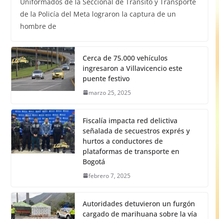
Uniformados de la Seccional de Tránsito y Transporte
de la Policía del Meta lograron la captura de un
hombre de
Cerca de 75.000 vehículos
ingresaron a Villavicencio este
puente festivo
marzo 25, 2025
Fiscalía impacta red delictiva
señalada de secuestros exprés y
hurtos a conductores de
plataformas de transporte en
Bogotá
febrero 7, 2025
Autoridades detuvieron un furgón
cargado de marihuana sobre la vía