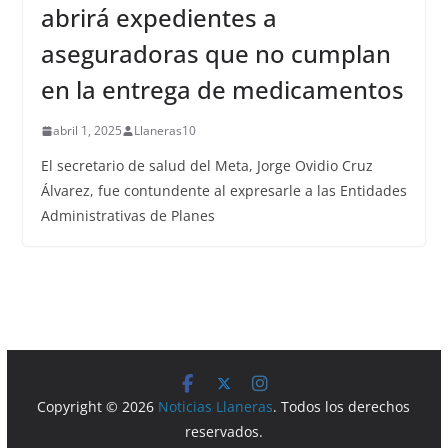
abrirá expedientes a
aseguradoras que no cumplan
en la entrega de medicamentos
abril 1, 2025
Llaneras10
El secretario de salud del Meta, Jorge Ovidio Cruz
Álvarez, fue contundente al expresarle a las Entidades
Administrativas de Planes
Copyright © 2026
Noticias Llaneras
. Todos los derechos
reservados.