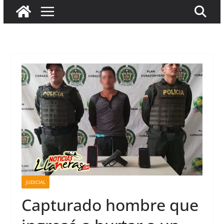
JUDICIAL
Capturado hombre que