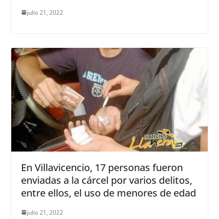
julio 21, 2022
En Villavicencio, 17 personas fueron
enviadas a la cárcel por varios delitos,
entre ellos, el uso de menores de edad
julio 21, 2022