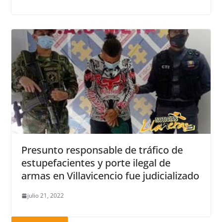
Presunto responsable de tráfico de
estupefacientes y porte ilegal de
armas en Villavicencio fue judicializado
julio 21, 2022