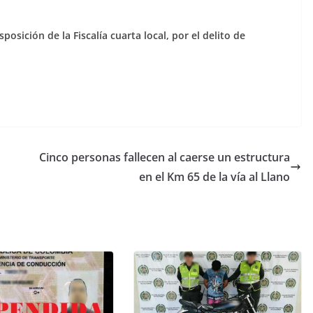
posición de la Fiscalía cuarta local, por el delito de
Cinco personas fallecen al caerse un estructura
en el Km 65 de la vía al Llano