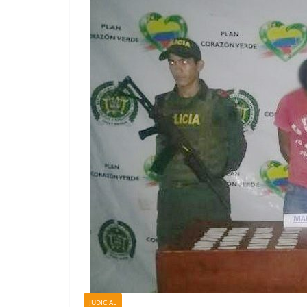
JUDICIAL