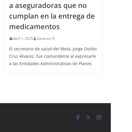
a aseguradoras que no
cumplan en la entrega de
medicamentos
abril 1, 2025
Llaneras10
El secretario de salud del Meta, Jorge Ovidio
Cruz Álvarez, fue contundente al expresarle
a las Entidades Administrativas de Planes