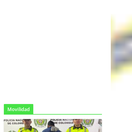
Movilidad