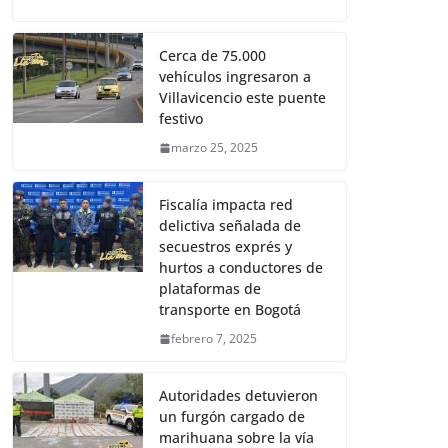
Cerca de 75.000
vehículos ingresaron a
Villavicencio este puente
festivo
marzo 25, 2025
Fiscalía impacta red
delictiva señalada de
secuestros exprés y
hurtos a conductores de
plataformas de
transporte en Bogotá
febrero 7, 2025
Autoridades detuvieron
un furgón cargado de
marihuana sobre la vía