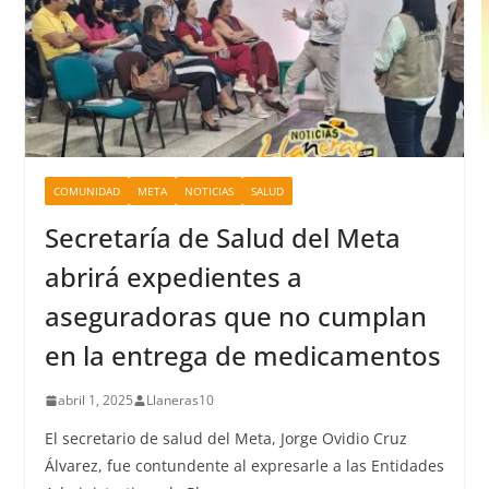
COMUNIDAD
META
NOTICIAS
SALUD
Secretaría de Salud del Meta
abrirá expedientes a
aseguradoras que no cumplan
en la entrega de medicamentos
abril 1, 2025
Llaneras10
El secretario de salud del Meta, Jorge Ovidio Cruz
Álvarez, fue contundente al expresarle a las Entidades