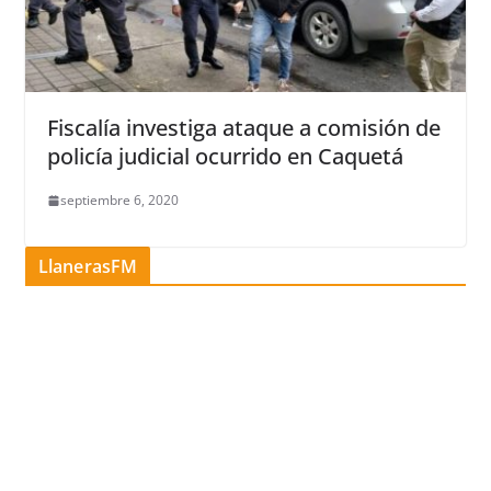
Fiscalía investiga ataque a comisión de
policía judicial ocurrido en Caquetá
septiembre 6, 2020
LlanerasFM