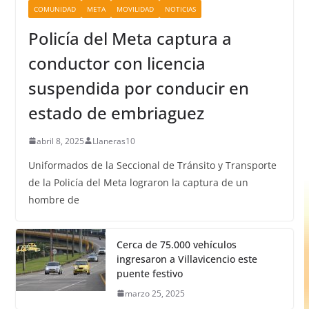
COMUNIDAD
META
MOVILIDAD
NOTICIAS
Policía del Meta captura a
conductor con licencia
suspendida por conducir en
estado de embriaguez
abril 8, 2025
Llaneras10
Uniformados de la Seccional de Tránsito y Transporte
de la Policía del Meta lograron la captura de un
hombre de
Cerca de 75.000 vehículos
ingresaron a Villavicencio este
puente festivo
marzo 25, 2025