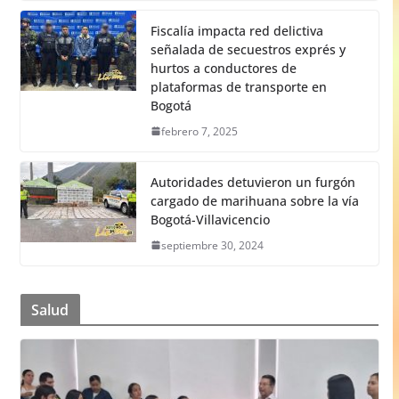
Fiscalía impacta red delictiva
señalada de secuestros exprés y
hurtos a conductores de
plataformas de transporte en
Bogotá
febrero 7, 2025
Autoridades detuvieron un furgón
cargado de marihuana sobre la vía
Bogotá-Villavicencio
septiembre 30, 2024
Salud