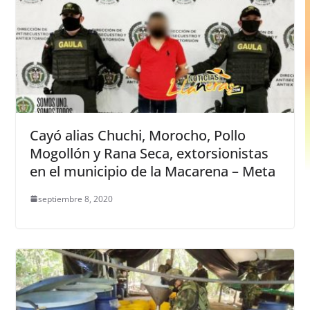
Cayó alias Chuchi, Morocho, Pollo
Mogollón y Rana Seca, extorsionistas
en el municipio de la Macarena – Meta
septiembre 8, 2020