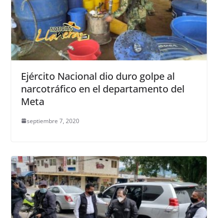
Ejército Nacional dio duro golpe al
narcotráfico en el departamento del
Meta
septiembre 7, 2020