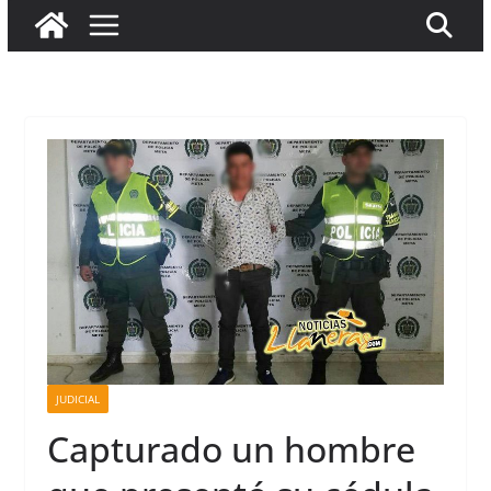
JUDICIAL
Capturado un hombre