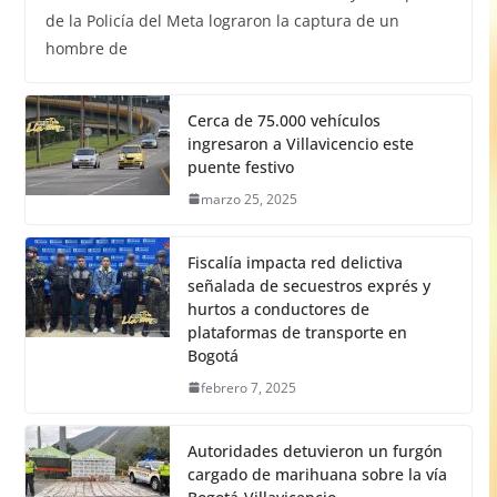
de la Policía del Meta lograron la captura de un
hombre de
Cerca de 75.000 vehículos
ingresaron a Villavicencio este
puente festivo
marzo 25, 2025
Fiscalía impacta red delictiva
señalada de secuestros exprés y
hurtos a conductores de
plataformas de transporte en
Bogotá
febrero 7, 2025
Autoridades detuvieron un furgón
cargado de marihuana sobre la vía