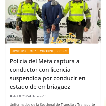
COMUNIDAD
META
MOVILIDAD
NOTICIAS
Policía del Meta captura a
conductor con licencia
suspendida por conducir en
estado de embriaguez
abril 8, 2025
Llaneras10
Uniformados de la Seccional de Tránsito y Transporte