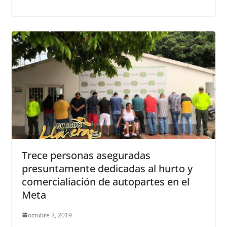
Trece personas aseguradas
presuntamente dedicadas al hurto y
comercialiación de autopartes en el
Meta
octubre 3, 2019