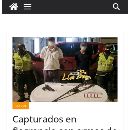
JUDICIAL
Capturados en