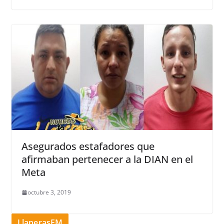
Asegurados estafadores que
afirmaban pertenecer a la DIAN en el
Meta
octubre 3, 2019
LlanerasFM