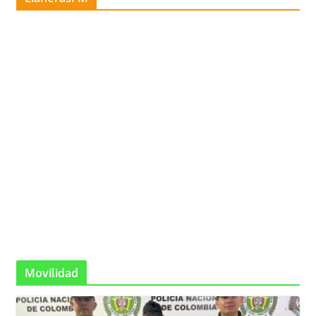
Movilidad