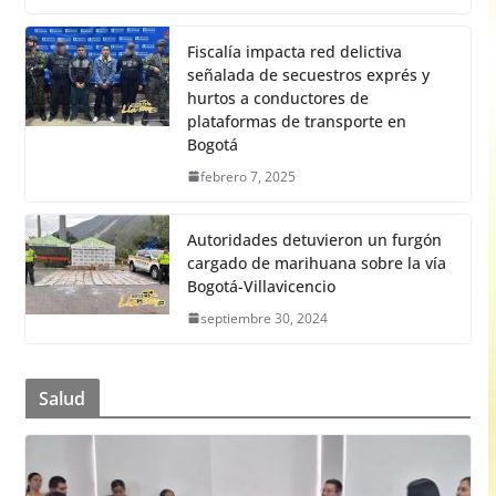
Fiscalía impacta red delictiva
señalada de secuestros exprés y
hurtos a conductores de
plataformas de transporte en
Bogotá
febrero 7, 2025
Autoridades detuvieron un furgón
cargado de marihuana sobre la vía
Bogotá-Villavicencio
septiembre 30, 2024
Salud