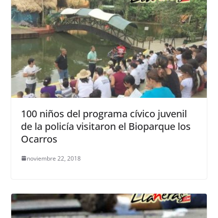
100 niños del programa cívico juvenil
de la policía visitaron el Bioparque los
Ocarros
noviembre 22, 2018