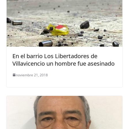
En el barrio Los Libertadores de
Villavicencio un hombre fue asesinado
noviembre 21, 2018