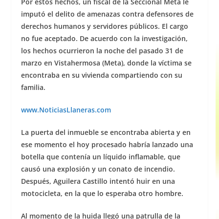
Por estos hechos, un fiscal de la Seccional Meta le
imputó el delito de amenazas contra defensores de
derechos humanos y servidores públicos. El cargo
no fue aceptado. De acuerdo con la investigación,
los hechos ocurrieron la noche del pasado 31 de
marzo en Vistahermosa (Meta), donde la víctima se
encontraba en su vivienda compartiendo con su
familia.
www.NoticiasLlaner
as.com
La puerta del inmueble se encontraba abierta y en
ese momento el hoy procesado habría lanzado una
botella que contenía un líquido inflamable, que
causó una explosión y un conato de incendio.
Después, Aguilera Castillo intentó huir en una
motocicleta, en la que lo esperaba otro hombre.
Al momento de la huida llegó una patrulla de la