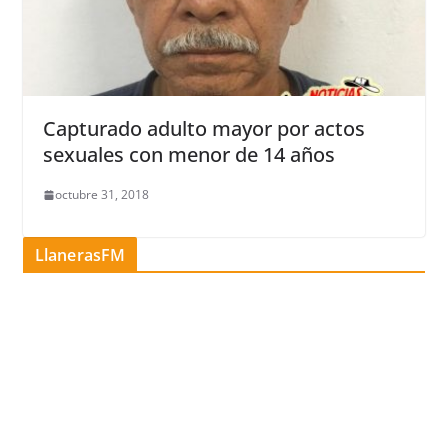
Capturado adulto mayor por actos
sexuales con menor de 14 años
octubre 31, 2018
LlanerasFM