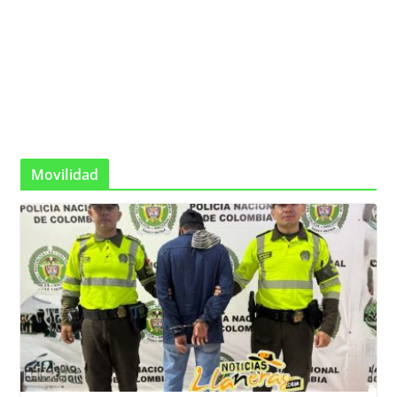
Movilidad