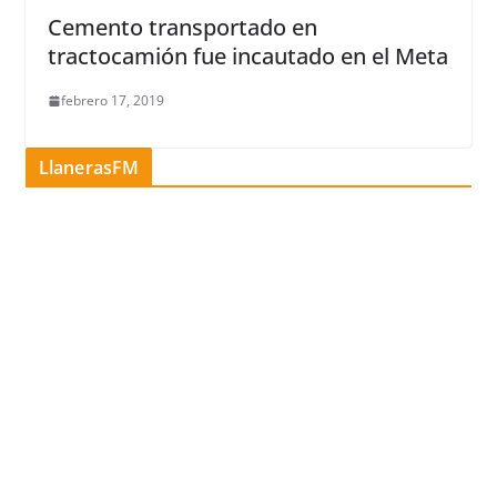
Cemento transportado en
tractocamión fue incautado en el Meta
febrero 17, 2019
LlanerasFM