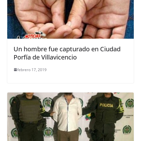
Un hombre fue capturado en Ciudad
Porfía de Villavicencio
febrero 17, 2019