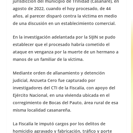
jurisdicción del municipio de Trinidad (Casanare), en
agosto de 2022, cuando el hoy procesado, de 44
años, al parecer disparó contra la víctima en medio
de una discusión en un establecimiento comercial.
En la investigación adelantada por la SIJIN se pudo
establecer que el procesado habría cometido el
ataque en venganza por la muerte de un hermano a
manos de un familiar de la víctima.
Mediante orden de allanamiento y detención
judicial, Anzueta Cero fue capturado por
investigadores del CTI de la Fiscalía, con apoyo del
Ejército Nacional, en una vivienda ubicada en el
corregimiento de Bocas del Pauto, área rural de esa
misma localidad casanareña.
La Fiscalía le imputó cargos por los delitos de
homicidio agravado y fabricación, tráfico y porte