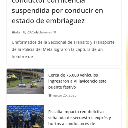
suspendida por conducir en
estado de embriaguez
abril 8, 2025
Llaneras10
Uniformados de la Seccional de Tránsito y Transporte
de la Policía del Meta lograron la captura de un
hombre de
Cerca de 75.000 vehículos
ingresaron a Villavicencio este
puente festivo
marzo 25, 2025
Fiscalía impacta red delictiva
señalada de secuestros exprés y
hurtos a conductores de