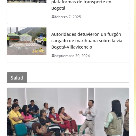
plataformas de transporte en
Bogotá
febrero 7, 2025
Autoridades detuvieron un furgón
cargado de marihuana sobre la vía
Bogotá-Villavicencio
septiembre 30, 2024
Salud