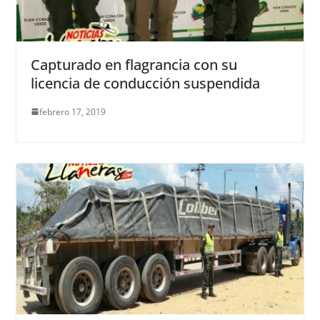
Capturado en flagrancia con su
licencia de conducción suspendida
febrero 17, 2019