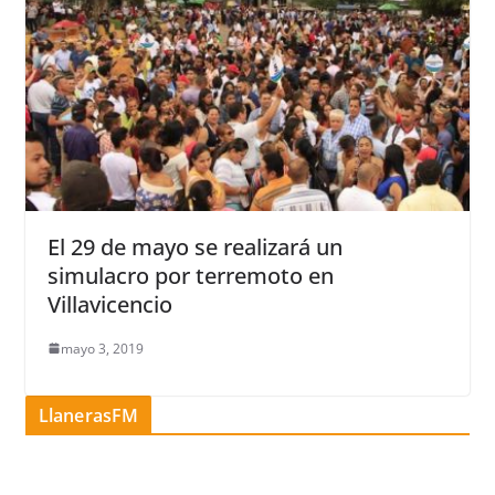
El 29 de mayo se realizará un
simulacro por terremoto en
Villavicencio
mayo 3, 2019
LlanerasFM