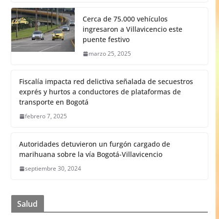
Cerca de 75.000 vehículos
ingresaron a Villavicencio este
puente festivo
marzo 25, 2025
Fiscalía impacta red delictiva señalada de secuestros
exprés y hurtos a conductores de plataformas de
transporte en Bogotá
febrero 7, 2025
Autoridades detuvieron un furgón cargado de
marihuana sobre la vía Bogotá-Villavicencio
septiembre 30, 2024
Salud