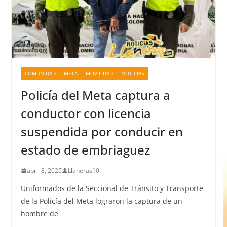
COMUNIDAD
META
MOVILIDAD
NOTICIAS
Policía del Meta captura a
conductor con licencia
suspendida por conducir en
estado de embriaguez
abril 8, 2025
Llaneras10
Uniformados de la Seccional de Tránsito y Transporte
de la Policía del Meta lograron la captura de un
hombre de