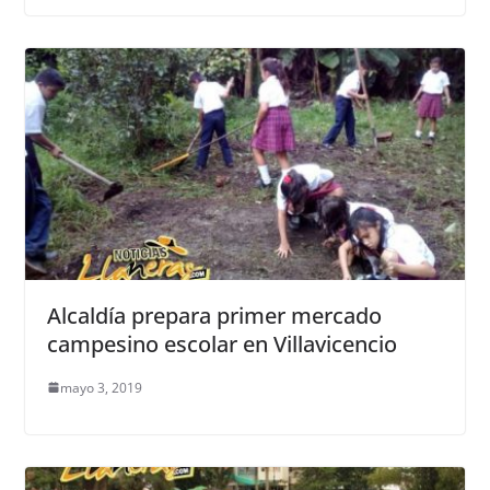
Alcaldía prepara primer mercado
campesino escolar en Villavicencio
mayo 3, 2019