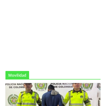
Movilidad