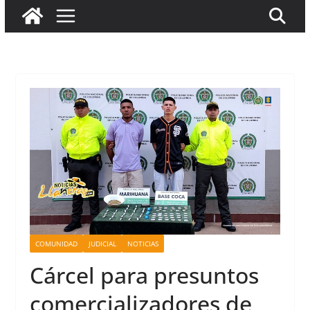
COMUNIDAD
JUDICIAL
NOTICIAS
Cárcel para presuntos
comercializadores de