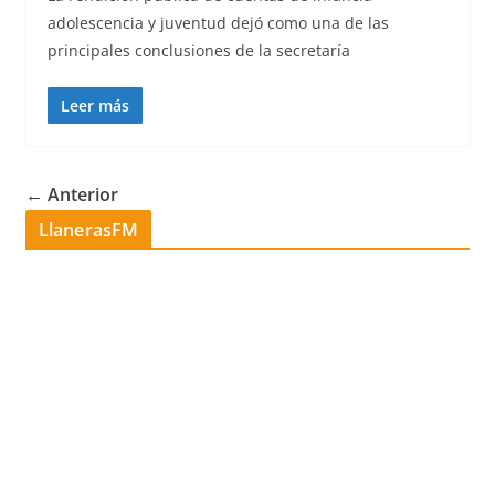
adolescencia y juventud dejó como una de las
principales conclusiones de la secretaría
Leer más
← Anterior
LlanerasFM