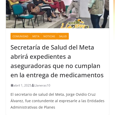
COMUNIDAD
META
NOTICIAS
SALUD
Secretaría de Salud del Meta
abrirá expedientes a
aseguradoras que no cumplan
en la entrega de medicamentos
abril 1, 2025
Llaneras10
El secretario de salud del Meta, Jorge Ovidio Cruz
Álvarez, fue contundente al expresarle a las Entidades
Administrativas de Planes