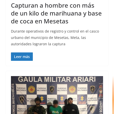
Capturan a hombre con más
de un kilo de marihuana y base
de coca en Mesetas
Durante operativos de registro y control en el casco
urbano del municipio de Mesetas, Meta, las
autoridades lograron la captura
Leer más