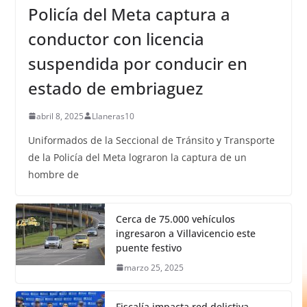
Policía del Meta captura a
conductor con licencia
suspendida por conducir en
estado de embriaguez
abril 8, 2025
Llaneras10
Uniformados de la Seccional de Tránsito y Transporte
de la Policía del Meta lograron la captura de un
hombre de
Cerca de 75.000 vehículos
ingresaron a Villavicencio este
puente festivo
marzo 25, 2025
Fiscalía impacta red delictiva