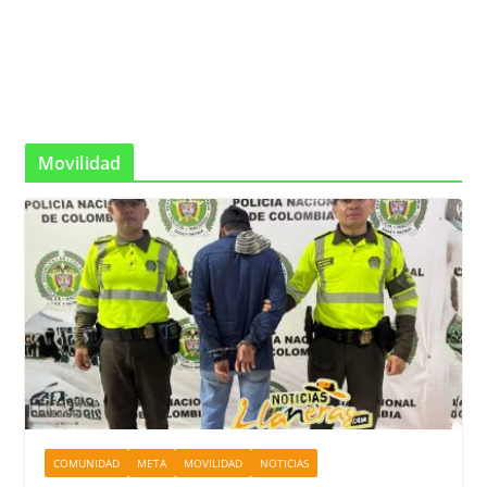
Movilidad
COMUNIDAD
META
MOVILIDAD
NOTICIAS