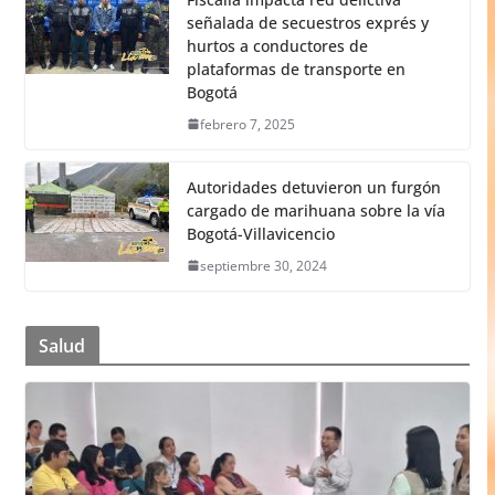
señalada de secuestros exprés y
hurtos a conductores de
plataformas de transporte en
Bogotá
febrero 7, 2025
Autoridades detuvieron un furgón
cargado de marihuana sobre la vía
Bogotá-Villavicencio
septiembre 30, 2024
Salud