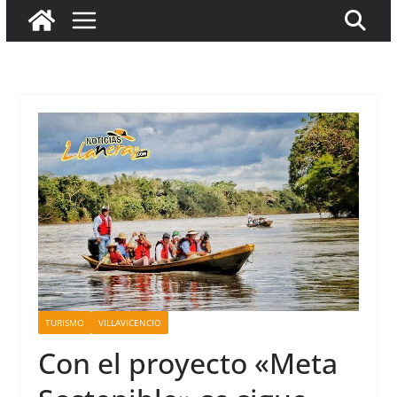
TURISMO
VILLAVICENCIO
Con el proyecto «Meta