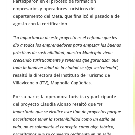
Participaron en el proceso de formación
empresarios y operadores turísticos del
departamento del Meta, que finalizó el pasado 8 de
agosto con la certificación.
“La importancia de este proyecto es el enfoque que les
dio a todos los emprendedores para empezar las buenas
prácticas de sostenibilidad, nuestro Municipio viene
creciendo turísticamente y tenemos que garantizar que
toda la biodiversidad de la ciudad se siga sosteniendo”,
resaltó la directora del Instituto de Turismo de
Villavicencio (ITV), Magnolia Cagüeñas.
Por su parte, la operadora turística y participante
del proyecto Claudia Alonso resaltó que
“es
importante que se viralice este tipo de proyectos porque
necesitamos tener la sostenibilidad como un estilo de
vida, no es solamente el concepto como algo teórico,
necesitamos que se convierta realmente en un sello