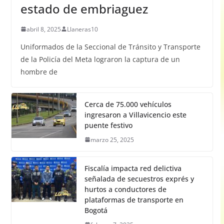
estado de embriaguez
abril 8, 2025
Llaneras10
Uniformados de la Seccional de Tránsito y Transporte
de la Policía del Meta lograron la captura de un
hombre de
Cerca de 75.000 vehículos
ingresaron a Villavicencio este
puente festivo
marzo 25, 2025
Fiscalía impacta red delictiva
señalada de secuestros exprés y
hurtos a conductores de
plataformas de transporte en
Bogotá