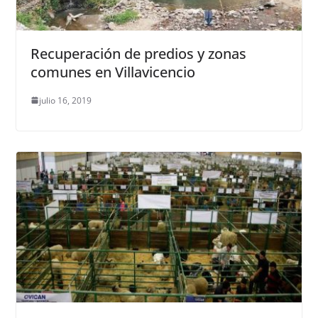
Recuperación de predios y zonas
comunes en Villavicencio
julio 16, 2019