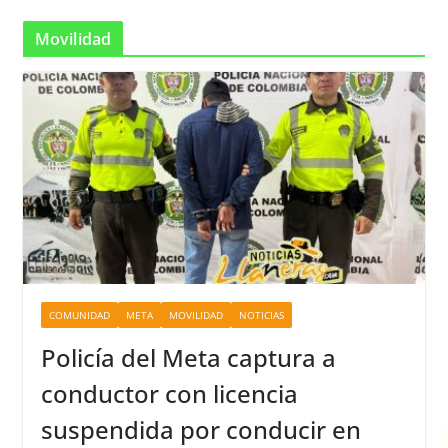
Movilidad
COMUNIDAD
META
MOVILIDAD
NOTICIAS
Policía del Meta captura a
conductor con licencia
suspendida por conducir en