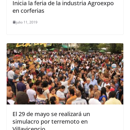
Inicia la feria de la industria Agroexpo
en corferias
julio 11, 2019
El 29 de mayo se realizará un
simulacro por terremoto en
Villavicencio