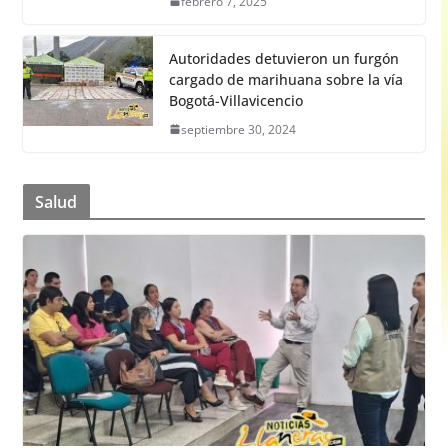
febrero 7, 2025
Autoridades detuvieron un furgón
cargado de marihuana sobre la vía
Bogotá-Villavicencio
septiembre 30, 2024
Salud