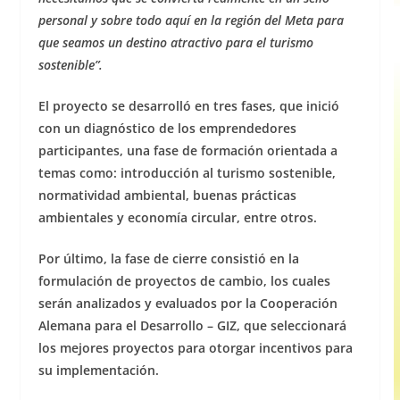
personal y sobre todo aquí en la región del Meta para
que seamos un destino atractivo para el turismo
sostenible”.
El proyecto se desarrolló en tres fases, que inició
con un diagnóstico de los emprendedores
participantes, una fase de formación orientada a
temas como: introducción al turismo sostenible,
normatividad ambiental, buenas prácticas
ambientales y economía circular, entre otros.
Por último, la fase de cierre consistió en la
formulación de proyectos de cambio, los cuales
serán analizados y evaluados por la Cooperación
Alemana para el Desarrollo – GIZ, que seleccionará
los mejores proyectos para otorgar incentivos para
su implementación.