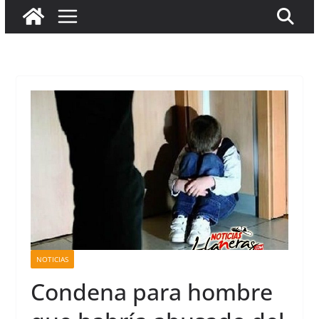
NOTICIAS
Condena para hombre