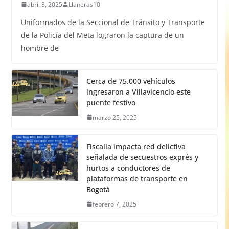
abril 8, 2025
Llaneras10
Uniformados de la Seccional de Tránsito y Transporte
de la Policía del Meta lograron la captura de un
hombre de
Cerca de 75.000 vehículos
ingresaron a Villavicencio este
puente festivo
marzo 25, 2025
Fiscalía impacta red delictiva
señalada de secuestros exprés y
hurtos a conductores de
plataformas de transporte en
Bogotá
febrero 7, 2025