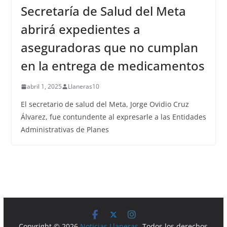
Secretaría de Salud del Meta
abrirá expedientes a
aseguradoras que no cumplan
en la entrega de medicamentos
abril 1, 2025
Llaneras10
El secretario de salud del Meta, Jorge Ovidio Cruz
Álvarez, fue contundente al expresarle a las Entidades
Administrativas de Planes
Copyright © 2026
Noticias Llaneras
. Todos los derechos