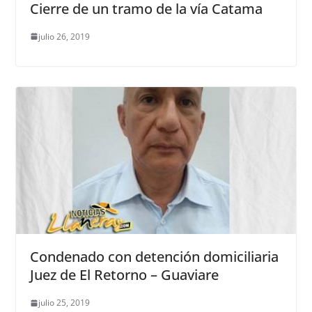
Cierre de un tramo de la vía Catama
julio 26, 2019
Condenado con detención domiciliaria
Juez de El Retorno – Guaviare
julio 25, 2019