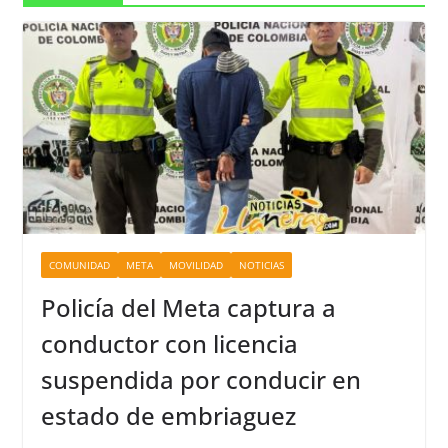
COMUNIDAD
META
MOVILIDAD
NOTICIAS
Policía del Meta captura a
conductor con licencia
suspendida por conducir en
estado de embriaguez