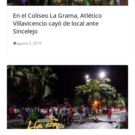
En el Coliseo La Grama, Atlético
Villavicencio cayó de local ante
Sincelejo
agosto 5, 2019