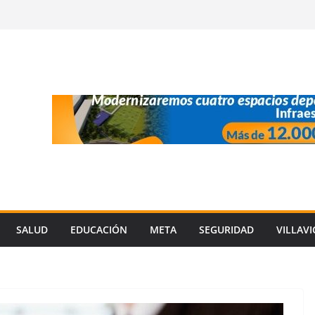
SALUD
EDUCACIÓN
META
SEGURIDAD
VILLAV