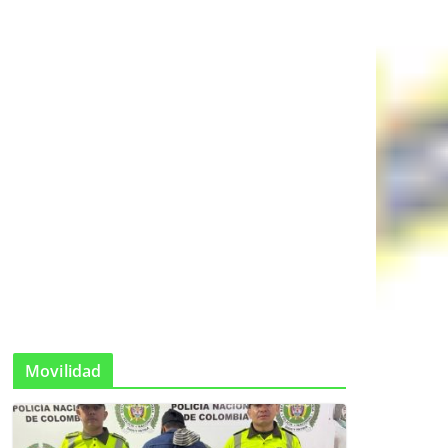
Movilidad