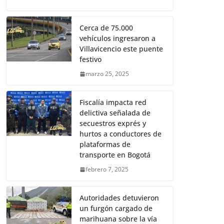
Cerca de 75.000
vehículos ingresaron a
Villavicencio este puente
festivo
marzo 25, 2025
Fiscalía impacta red
delictiva señalada de
secuestros exprés y
hurtos a conductores de
plataformas de
transporte en Bogotá
febrero 7, 2025
Autoridades detuvieron
un furgón cargado de
marihuana sobre la vía