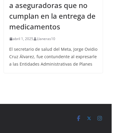
a aseguradoras que no
cumplan en la entrega de
medicamentos
abril 1, 2025
Llaneras10
El secretario de salud del Meta, Jorge Ovidio
Cruz Álvarez, fue contundente al expresarle
a las Entidades Administrativas de Planes