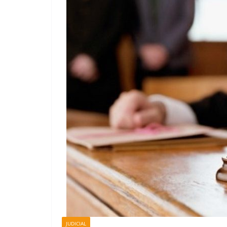
JUDICIAL