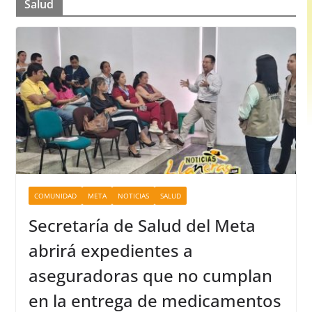
Salud
COMUNIDAD
META
NOTICIAS
SALUD
Secretaría de Salud del Meta
abrirá expedientes a
aseguradoras que no cumplan
en la entrega de medicamentos