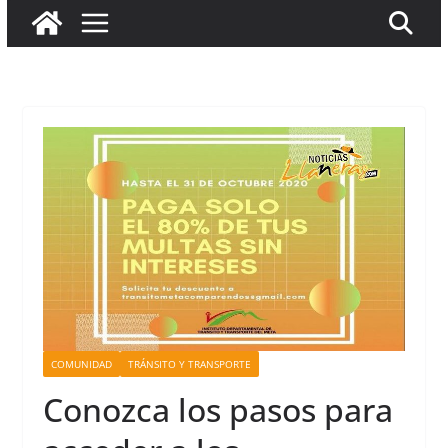
COMUNIDAD
TRÁNSITO Y TRANSPORTE
Conozca los pasos para