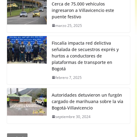
Cerca de 75.000 vehículos
ingresaron a Villavicencio este
puente festivo
marzo 25, 2025
Fiscalía impacta red delictiva
señalada de secuestros exprés y
hurtos a conductores de
plataformas de transporte en
Bogotá
febrero 7, 2025
Autoridades detuvieron un furgón
cargado de marihuana sobre la vía
Bogotá-Villavicencio
septiembre 30, 2024