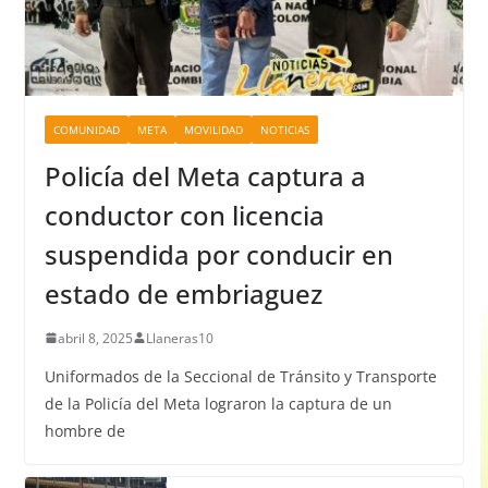
COMUNIDAD
META
MOVILIDAD
NOTICIAS
Policía del Meta captura a
conductor con licencia
suspendida por conducir en
estado de embriaguez
abril 8, 2025
Llaneras10
Uniformados de la Seccional de Tránsito y Transporte
de la Policía del Meta lograron la captura de un
hombre de