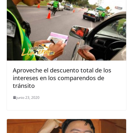
Aproveche el descuento total de los
intereses en los comparendos de
tránsito
junio 23, 2020