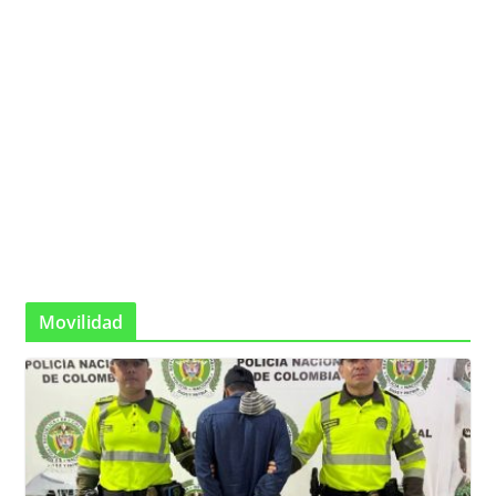
Movilidad