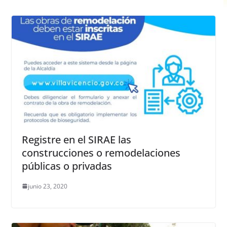
Registre en el SIRAE las
construcciones o remodelaciones
públicas o privadas
junio 23, 2020