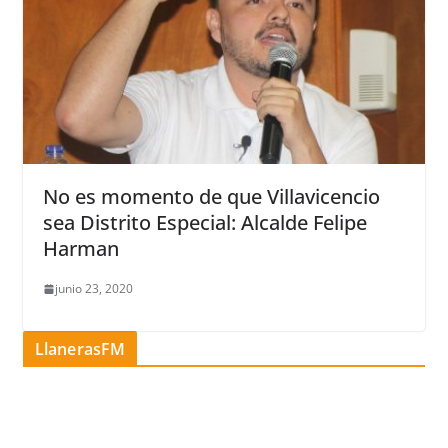
No es momento de que Villavicencio
sea Distrito Especial: Alcalde Felipe
Harman
junio 23, 2020
LlanerasFM