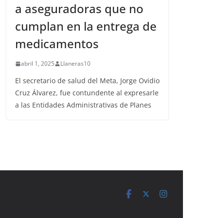
a aseguradoras que no
cumplan en la entrega de
medicamentos
abril 1, 2025
Llaneras10
El secretario de salud del Meta, Jorge Ovidio
Cruz Álvarez, fue contundente al expresarle
a las Entidades Administrativas de Planes