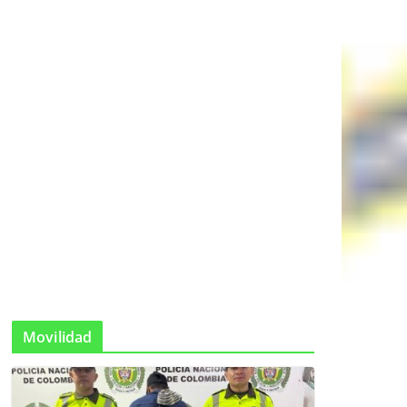
Movilidad