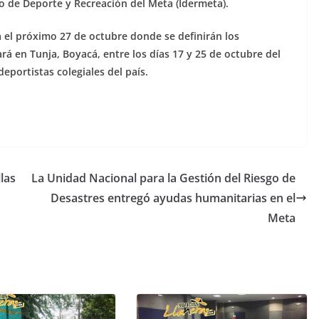
uto de Deporte y Recreación del Meta (Idermeta).
 el próximo 27 de octubre donde se definirán los
lará en Tunja, Boyacá, entre los días 17 y 25 de octubre del
eportistas colegiales del país.
las
La Unidad Nacional para la Gestión del Riesgo de
Desastres entregó ayudas humanitarias en el
Meta