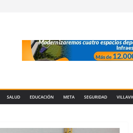
SALUD
EDUCACIÓN
META
SEGURIDAD
VILLAV