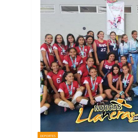
DEPORTES