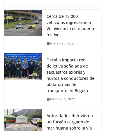
Cerca de 75.000
vehículos ingresaron a
Villavicencio este puente
festivo
marzo 25, 2025
Fiscalía impacta red
delictiva señalada de
secuestros exprés y
hurtos a conductores de
plataformas de
transporte en Bogotá
febrero 7, 2025
Autoridades detuvieron
un furgón cargado de
marihuana sobre la vía