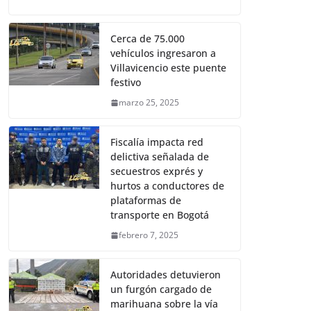
Cerca de 75.000
vehículos ingresaron a
Villavicencio este puente
festivo
marzo 25, 2025
Fiscalía impacta red
delictiva señalada de
secuestros exprés y
hurtos a conductores de
plataformas de
transporte en Bogotá
febrero 7, 2025
Autoridades detuvieron
un furgón cargado de
marihuana sobre la vía