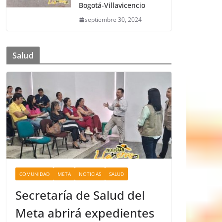
Bogotá-Villavicencio
septiembre 30, 2024
Salud
COMUNIDAD
META
NOTICIAS
SALUD
Secretaría de Salud del
Meta abrirá expedientes