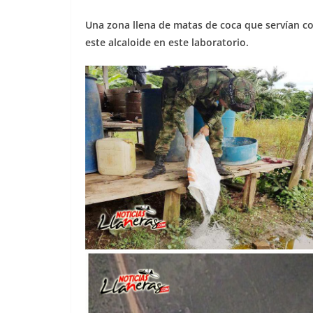
Una zona llena de matas de coca que servían 
este alcaloide en este laboratorio.