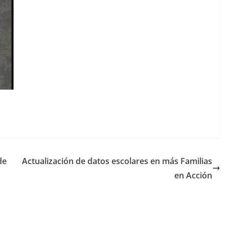
de
Actualización de datos escolares en más Familias
en Acción