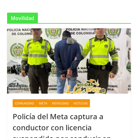
Movilidad
COMUNIDAD
META
MOVILIDAD
NOTICIAS
Policía del Meta captura a
conductor con licencia