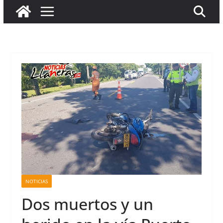
NOTICIAS
Dos muertos y un