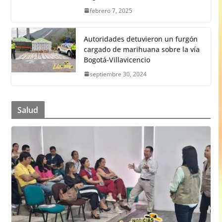
febrero 7, 2025
Autoridades detuvieron un furgón
cargado de marihuana sobre la vía
Bogotá-Villavicencio
septiembre 30, 2024
Salud