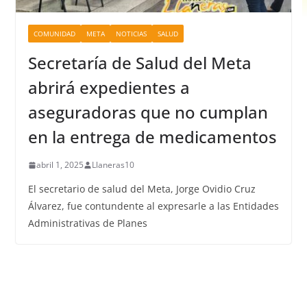
COMUNIDAD
META
NOTICIAS
SALUD
Secretaría de Salud del Meta
abrirá expedientes a
aseguradoras que no cumplan
en la entrega de medicamentos
abril 1, 2025
Llaneras10
El secretario de salud del Meta, Jorge Ovidio Cruz
Álvarez, fue contundente al expresarle a las Entidades
Administrativas de Planes