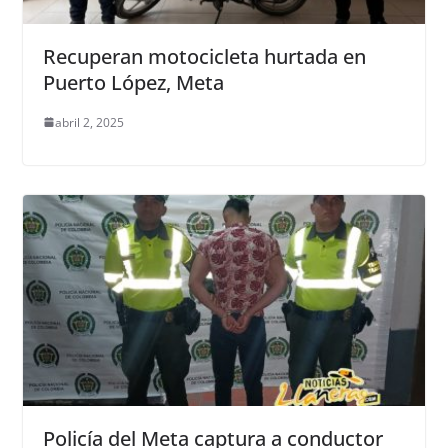
Recuperan motocicleta hurtada en
Puerto López, Meta
abril 2, 2025
Policía del Meta captura a conductor