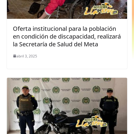
Oferta institucional para la población
en condición de discapacidad, realizará
la Secretaría de Salud del Meta
abril 3, 2025