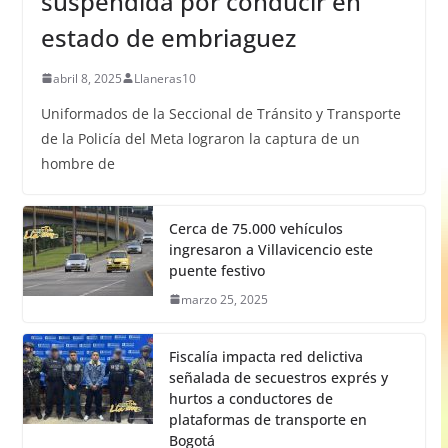
suspendida por conducir en
estado de embriaguez
abril 8, 2025
Llaneras10
Uniformados de la Seccional de Tránsito y Transporte
de la Policía del Meta lograron la captura de un
hombre de
Cerca de 75.000 vehículos
ingresaron a Villavicencio este
puente festivo
marzo 25, 2025
Fiscalía impacta red delictiva
señalada de secuestros exprés y
hurtos a conductores de
plataformas de transporte en
Bogotá