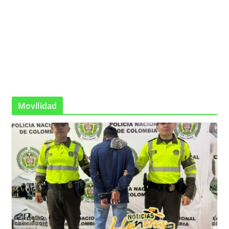
Movilidad