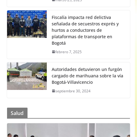
Fiscalía impacta red delictiva
señalada de secuestros exprés y
hurtos a conductores de
plataformas de transporte en
Bogotá
febrero 7, 2025
Autoridades detuvieron un furgón
cargado de marihuana sobre la vía
Bogotá-Villavicencio
septiembre 30, 2024
Salud