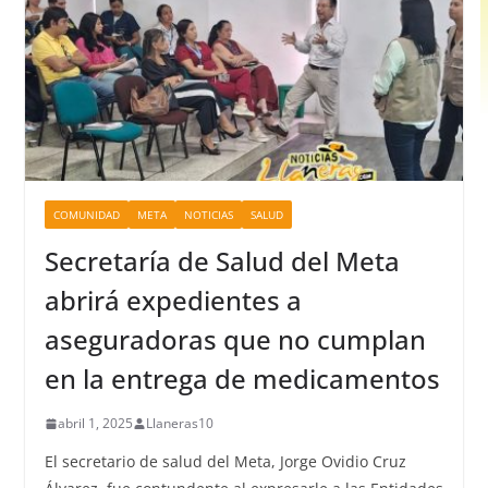
COMUNIDAD
META
NOTICIAS
SALUD
Secretaría de Salud del Meta
abrirá expedientes a
aseguradoras que no cumplan
en la entrega de medicamentos
abril 1, 2025
Llaneras10
El secretario de salud del Meta, Jorge Ovidio Cruz