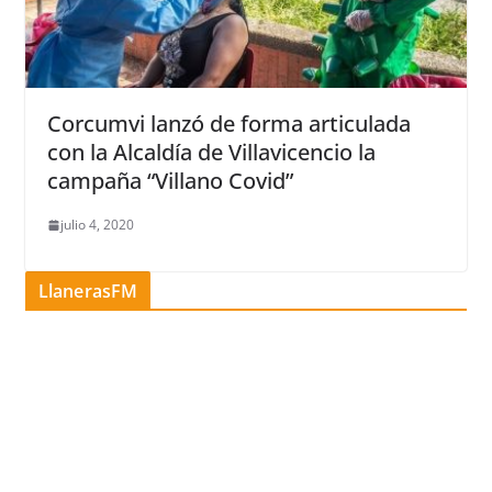
Corcumvi lanzó de forma articulada
con la Alcaldía de Villavicencio la
campaña “Villano Covid”
julio 4, 2020
LlanerasFM