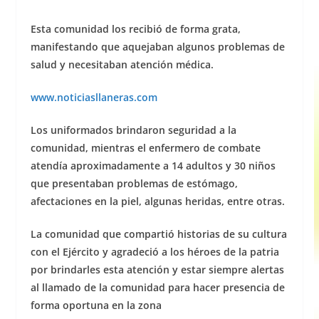
Esta comunidad los recibió de forma grata,
manifestando que aquejaban algunos problemas de
salud y necesitaban atención médica.
www.noticiasllaneras.com
Los uniformados brindaron seguridad a la
comunidad, mientras el enfermero de combate
atendía aproximadamente a 14 adultos y 30 niños
que presentaban problemas de estómago,
afectaciones en la piel, algunas heridas, entre otras.
La comunidad que compartió historias de su cultura
con el Ejército y agradeció a los héroes de la patria
por brindarles esta atención y estar siempre alertas
al llamado de la comunidad para hacer presencia de
forma oportuna en la zona