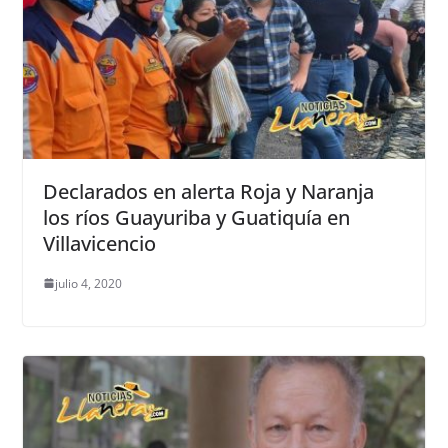
Declarados en alerta Roja y Naranja
los ríos Guayuriba y Guatiquía en
Villavicencio
julio 4, 2020