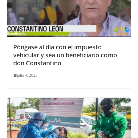
Póngase al día con el impuesto
vehicular y sea un beneficiario como
don Constantino
julio 4, 2020