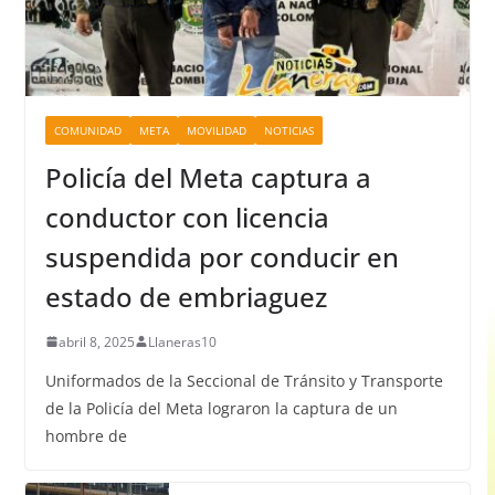
COMUNIDAD
META
MOVILIDAD
NOTICIAS
Policía del Meta captura a
conductor con licencia
suspendida por conducir en
estado de embriaguez
abril 8, 2025
Llaneras10
Uniformados de la Seccional de Tránsito y Transporte
de la Policía del Meta lograron la captura de un
hombre de