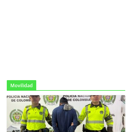
Movilidad