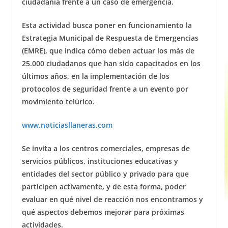
ciudadanía frente a un caso de emergencia.
Esta actividad busca poner en funcionamiento la
Estrategia Municipal de Respuesta de Emergencias
(EMRE), que indica cómo deben actuar los más de
25.000 ciudadanos que han sido capacitados en los
últimos años, en la implementación de los
protocolos de seguridad frente a un evento por
movimiento telúrico.
www.noticiasllaneras.com
Se invita a los centros comerciales, empresas de
servicios públicos, instituciones educativas y
entidades del sector público y privado para que
participen activamente, y de esta forma, poder
evaluar en qué nivel de reacción nos encontramos y
qué aspectos debemos mejorar para próximas
actividades.