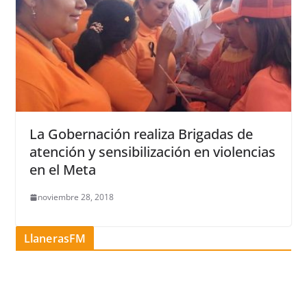
La Gobernación realiza Brigadas de
atención y sensibilización en violencias
en el Meta
noviembre 28, 2018
LlanerasFM