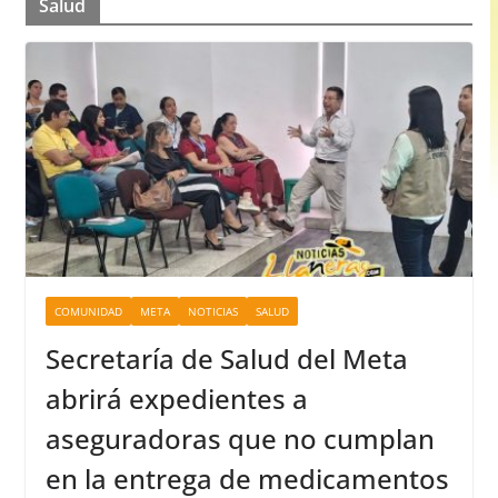
Salud
COMUNIDAD
META
NOTICIAS
SALUD
Secretaría de Salud del Meta
abrirá expedientes a
aseguradoras que no cumplan
en la entrega de medicamentos