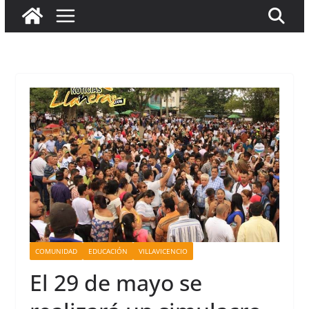
COMUNIDAD
EDUCACIÓN
VILLAVICENCIO
El 29 de mayo se