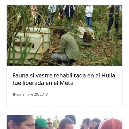
Fauna silvestre rehabilitada en el Huila
fue liberada en el Meta
noviembre 28, 2018