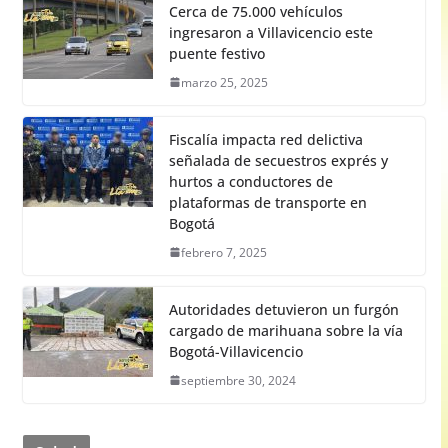
Cerca de 75.000 vehículos
ingresaron a Villavicencio este
puente festivo
marzo 25, 2025
Fiscalía impacta red delictiva
señalada de secuestros exprés y
hurtos a conductores de
plataformas de transporte en
Bogotá
febrero 7, 2025
Autoridades detuvieron un furgón
cargado de marihuana sobre la vía
Bogotá-Villavicencio
septiembre 30, 2024