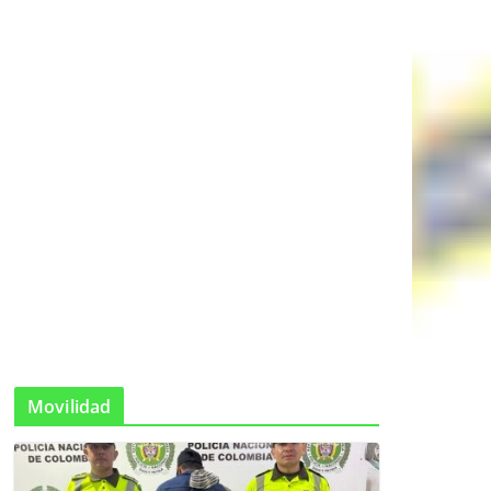
Movilidad