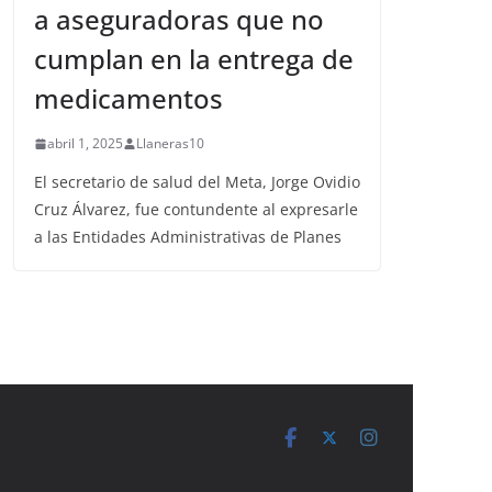
a aseguradoras que no
cumplan en la entrega de
medicamentos
abril 1, 2025
Llaneras10
El secretario de salud del Meta, Jorge Ovidio
Cruz Álvarez, fue contundente al expresarle
a las Entidades Administrativas de Planes