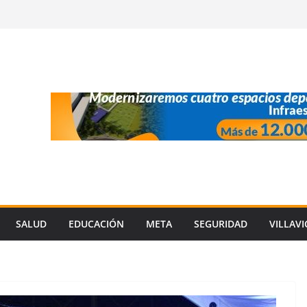
SALUD
EDUCACIÓN
META
SEGURIDAD
VILLAV