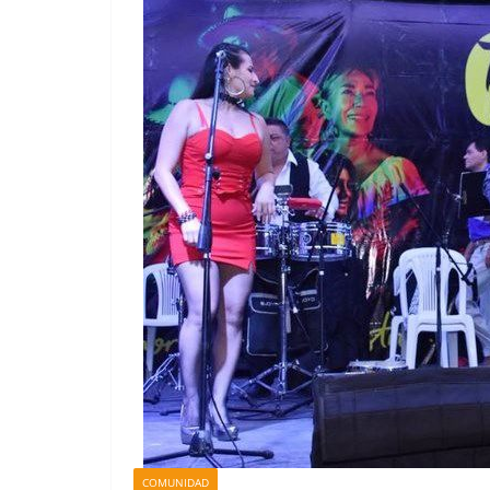
COMUNIDAD