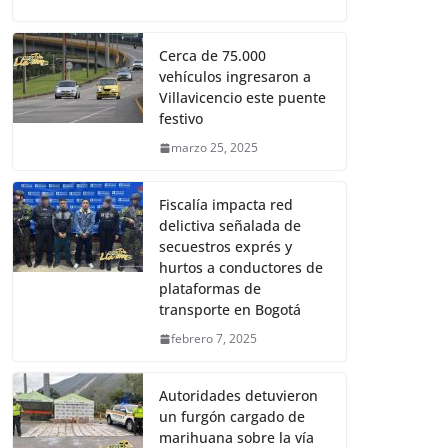
Cerca de 75.000
vehículos ingresaron a
Villavicencio este puente
festivo
marzo 25, 2025
Fiscalía impacta red
delictiva señalada de
secuestros exprés y
hurtos a conductores de
plataformas de
transporte en Bogotá
febrero 7, 2025
Autoridades detuvieron
un furgón cargado de
marihuana sobre la vía