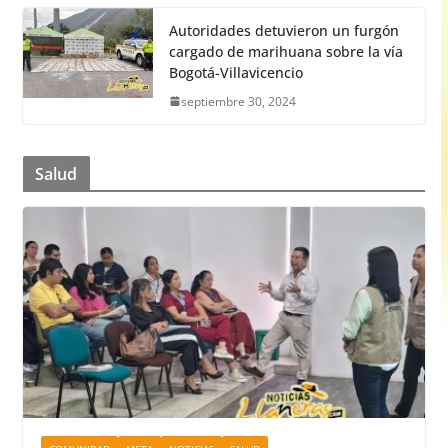
Autoridades detuvieron un furgón
cargado de marihuana sobre la vía
Bogotá-Villavicencio
septiembre 30, 2024
Salud