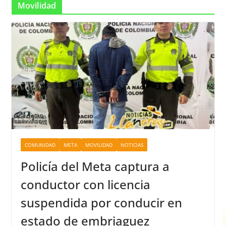
Movilidad
COMUNIDAD
META
MOVILIDAD
NOTICIAS
Policía del Meta captura a
conductor con licencia
suspendida por conducir en
estado de embriaguez