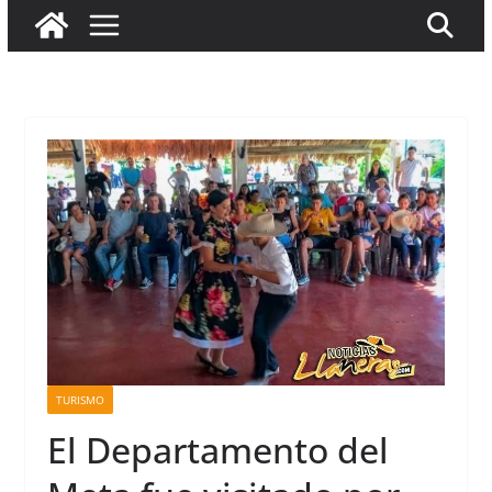
TURISMO
El Departamento del