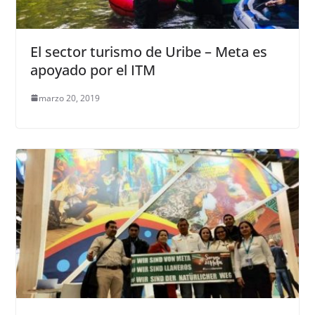
El sector turismo de Uribe – Meta es
apoyado por el ITM
marzo 20, 2019