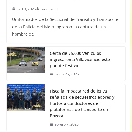
abril 8, 2025
Llaneras10
Uniformados de la Seccional de Tránsito y Transporte
de la Policía del Meta lograron la captura de un
hombre de
Cerca de 75.000 vehículos
ingresaron a Villavicencio este
puente festivo
marzo 25, 2025
Fiscalía impacta red delictiva
señalada de secuestros exprés y
hurtos a conductores de
plataformas de transporte en
Bogotá
febrero 7, 2025