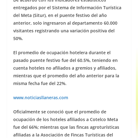
entregados por el Sistema de Información Turística
del Meta (Situr), en el puente festivo del año
anterior, solo ingresaron al departamento 60.000
visitantes registrando una variación positiva del
50%.
El promedio de ocupación hotelera durante el
pasado puente festivo fue del 60.5%, teniendo en
cuenta hoteles no afiliados a gremios y afiliados,
mientras que el promedio del año anterior para la
misma fecha fue del 22%.
www.noticiasllaneras.com
Oficialmente se conoció que el promedio de
ocupación de los hoteles afiliados a Cotelco Meta
fue del 66%; mientras que las fincas agroturísticas
afiliadas a la Asociación de Fincas Turísticas del