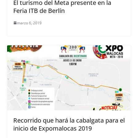
El turismo del Meta presente en la
Feria ITB de Berlín
marzo 6, 2019
Recorrido que hará la cabalgata para el
inicio de Expomalocas 2019