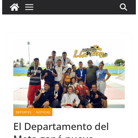
DEPORTES
NOTICIAS
El Departamento del