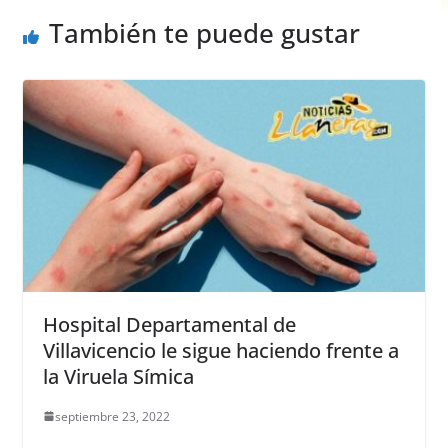
También te puede gustar
Hospital Departamental de
Villavicencio le sigue haciendo frente a
la Viruela Símica
septiembre 23, 2022