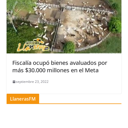
Fiscalía ocupó bienes avaluados por
más $30.000 millones en el Meta
septiembre 23, 2022
LlanerasFM