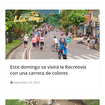
Este domingo se vivirá la Recreovía
con una carrera de colores
septiembre 23, 2022