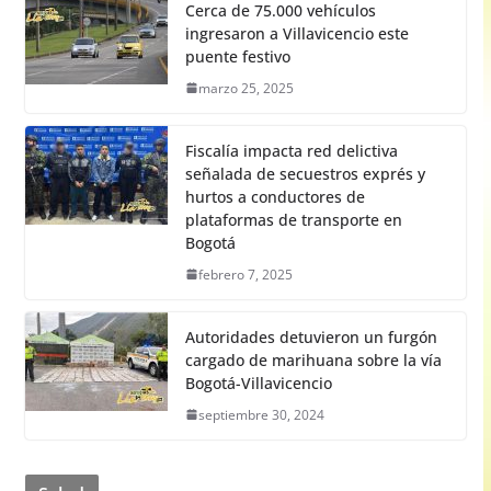
Cerca de 75.000 vehículos
ingresaron a Villavicencio este
puente festivo
marzo 25, 2025
Fiscalía impacta red delictiva
señalada de secuestros exprés y
hurtos a conductores de
plataformas de transporte en
Bogotá
febrero 7, 2025
Autoridades detuvieron un furgón
cargado de marihuana sobre la vía
Bogotá-Villavicencio
septiembre 30, 2024