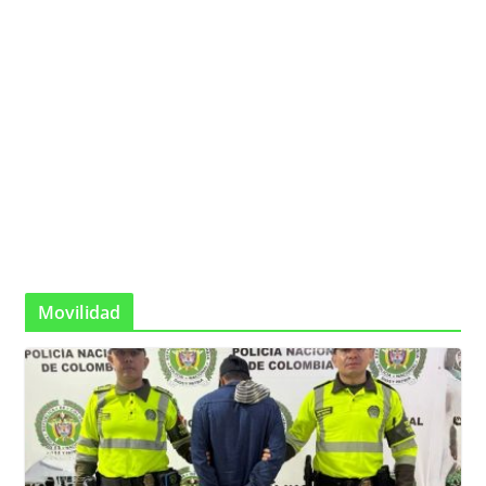
Movilidad