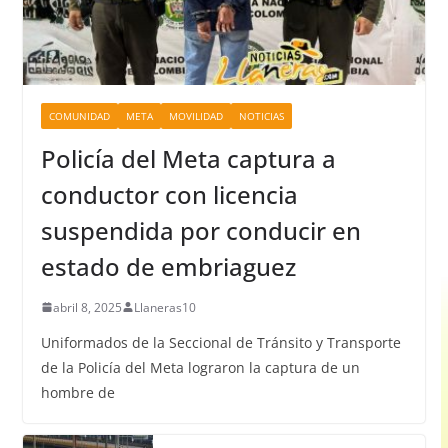
COMUNIDAD
META
MOVILIDAD
NOTICIAS
Policía del Meta captura a
conductor con licencia
suspendida por conducir en
estado de embriaguez
abril 8, 2025
Llaneras10
Uniformados de la Seccional de Tránsito y Transporte
de la Policía del Meta lograron la captura de un
hombre de