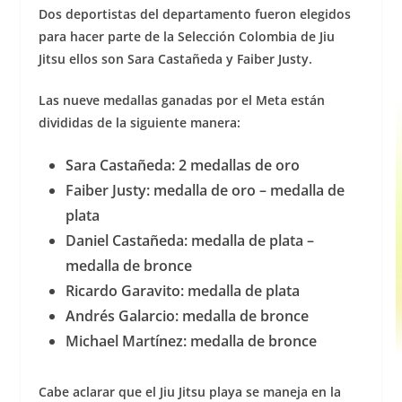
Dos deportistas del departamento fueron elegidos
para hacer parte de la Selección Colombia de Jiu
Jitsu ellos son Sara Castañeda y Faiber Justy.
Las nueve medallas ganadas por el Meta están
divididas de la siguiente manera:
Sara Castañeda: 2 medallas de oro
Faiber Justy: medalla de oro – medalla de
plata
Daniel Castañeda: medalla de plata –
medalla de bronce
Ricardo Garavito: medalla de plata
Andrés Galarcio: medalla de bronce
Michael Martínez: medalla de bronce
Cabe aclarar que el Jiu Jitsu playa se maneja en la