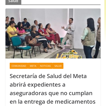
Salud
COMUNIDAD
META
NOTICIAS
SALUD
Secretaría de Salud del Meta
abrirá expedientes a
aseguradoras que no cumplan
en la entrega de medicamentos