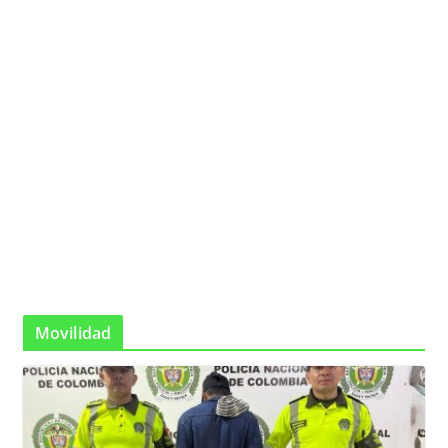
Movilidad