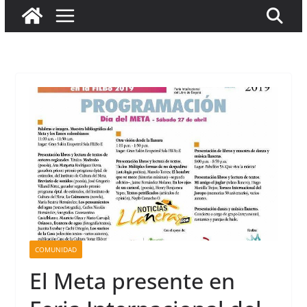
COMUNIDAD
El Meta presente en