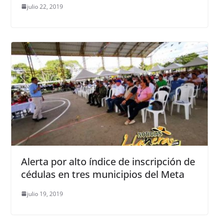
julio 22, 2019
Alerta por alto índice de inscripción de
cédulas en tres municipios del Meta
julio 19, 2019