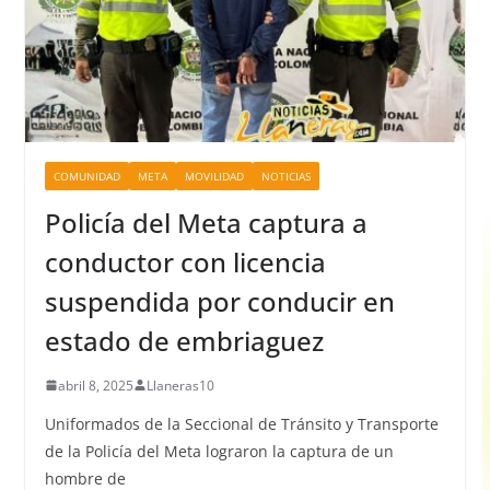
COMUNIDAD
META
MOVILIDAD
NOTICIAS
Policía del Meta captura a
conductor con licencia
suspendida por conducir en
estado de embriaguez
abril 8, 2025
Llaneras10
Uniformados de la Seccional de Tránsito y Transporte
de la Policía del Meta lograron la captura de un
hombre de