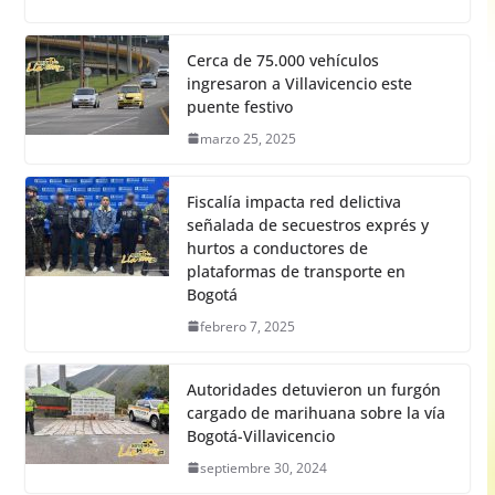
Cerca de 75.000 vehículos
ingresaron a Villavicencio este
puente festivo
marzo 25, 2025
Fiscalía impacta red delictiva
señalada de secuestros exprés y
hurtos a conductores de
plataformas de transporte en
Bogotá
febrero 7, 2025
Autoridades detuvieron un furgón
cargado de marihuana sobre la vía
Bogotá-Villavicencio
septiembre 30, 2024