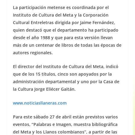
La participación metense es coordinada por el
Instituto de Cultura del Meta y la Corporación
Cultural Entreletras dirigida por Jaime Fernández,
quien destacó que el departamento ha participado
desde el año 1988 y que para esta versión llevan
más de un centenar de libros de todas las épocas de
autores regionales.
El director del Instituto de Cultura del Meta, indicó
que de los 15 títulos, cinco son apoyados por la
administración departamental y uno por la Casa de
la Cultura Jorge Eliécer Gaitán.
www.noticiasllaneras.com
Para este sábado 27 de abril están previstos varios
eventos, “Palabras e Imagen, muestra bibliográfica
del Meta y los Llanos colombianos”, a partir de las