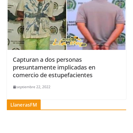
Capturan a dos personas
presuntamente implicadas en
comercio de estupefacientes
septiembre 22, 2022
LlanerasFM