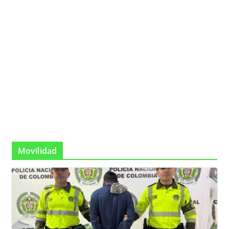
Movilidad