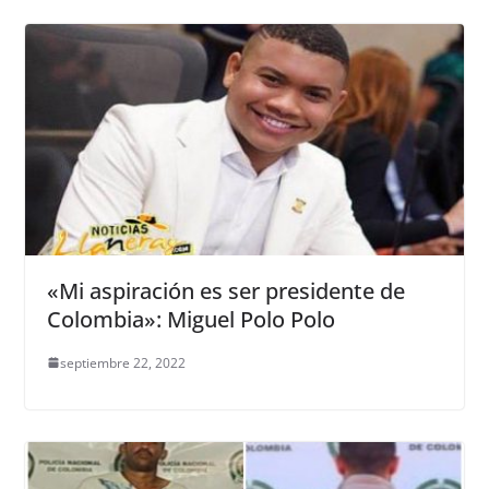
«Mi aspiración es ser presidente de
Colombia»: Miguel Polo Polo
septiembre 22, 2022