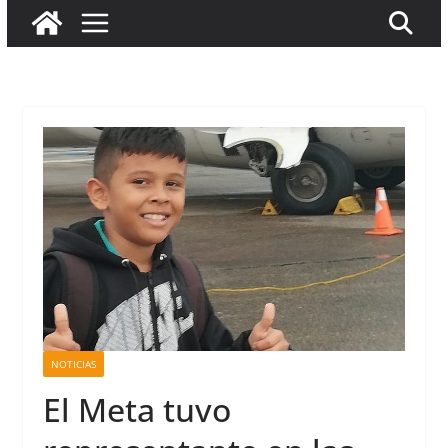
NOTICIAS
El Meta tuvo