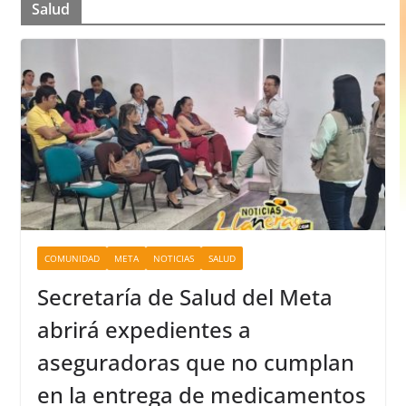
Salud
COMUNIDAD
META
NOTICIAS
SALUD
Secretaría de Salud del Meta
abrirá expedientes a
aseguradoras que no cumplan
en la entrega de medicamentos