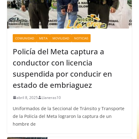
COMUNIDAD
META
MOVILIDAD
NOTICIAS
Policía del Meta captura a
conductor con licencia
suspendida por conducir en
estado de embriaguez
abril 8, 2025
Llaneras10
Uniformados de la Seccional de Tránsito y Transporte
de la Policía del Meta lograron la captura de un
hombre de