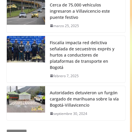
Cerca de 75.000 vehículos
ingresaron a Villavicencio este
puente festivo
marzo 25, 2025
Fiscalía impacta red delictiva
señalada de secuestros exprés y
hurtos a conductores de
plataformas de transporte en
Bogotá
febrero 7, 2025
Autoridades detuvieron un furgón
cargado de marihuana sobre la vía
Bogotá-Villavicencio
septiembre 30, 2024