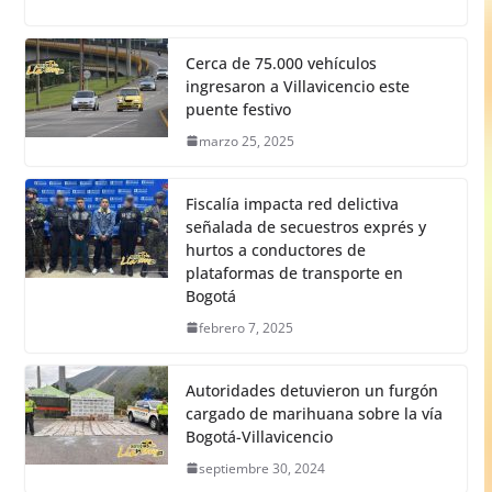
Cerca de 75.000 vehículos
ingresaron a Villavicencio este
puente festivo
marzo 25, 2025
Fiscalía impacta red delictiva
señalada de secuestros exprés y
hurtos a conductores de
plataformas de transporte en
Bogotá
febrero 7, 2025
Autoridades detuvieron un furgón
cargado de marihuana sobre la vía
Bogotá-Villavicencio
septiembre 30, 2024