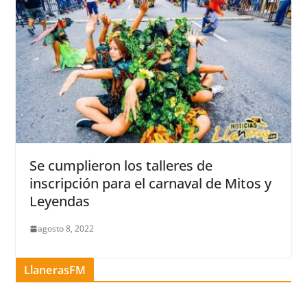
Se cumplieron los talleres de
inscripción para el carnaval de Mitos y
Leyendas
agosto 8, 2022
LlanerasFM