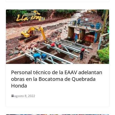
Personal técnico de la EAAV adelantan
obras en la Bocatoma de Quebrada
Honda
agosto 8, 2022