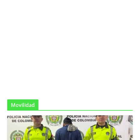
Movilidad