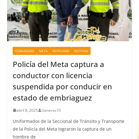
COMUNIDAD
META
MOVILIDAD
NOTICIAS
Policía del Meta captura a
conductor con licencia
suspendida por conducir en
estado de embriaguez
abril 8, 2025
Llaneras10
Uniformados de la Seccional de Tránsito y Transporte
de la Policía del Meta lograron la captura de un
hombre de