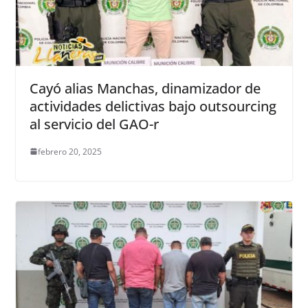
Cayó alias Manchas, dinamizador de
actividades delictivas bajo outsourcing
al servicio del GAO-r
febrero 20, 2025