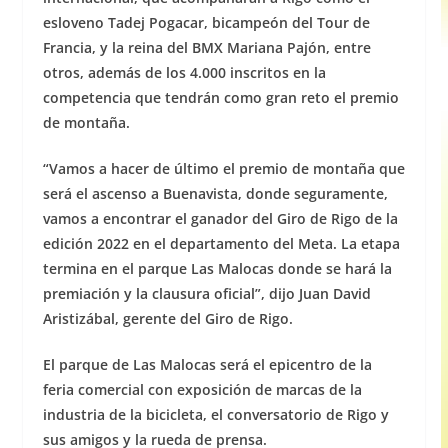
esloveno Tadej Pogacar, bicampeón del Tour de
Francia, y la reina del BMX Mariana Pajón, entre
otros, además de los 4.000 inscritos en la
competencia que tendrán como gran reto el premio
de montaña.
“Vamos a hacer de último el premio de montaña que
será el ascenso a Buenavista, donde seguramente,
vamos a encontrar el ganador del Giro de Rigo de la
edición 2022 en el departamento del Meta. La etapa
termina en el parque Las Malocas donde se hará la
premiación y la clausura oficial”, dijo Juan David
Aristizábal, gerente del Giro de Rigo.
El parque de Las Malocas será el epicentro de la
feria comercial con exposición de marcas de la
industria de la bicicleta, el conversatorio de Rigo y
sus amigos y la rueda de prensa.