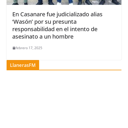
En Casanare fue judicializado alias
‘Wasón’ por su presunta
responsabilidad en el intento de
asesinato a un hombre
febrero 17, 2025
LlanerasFM