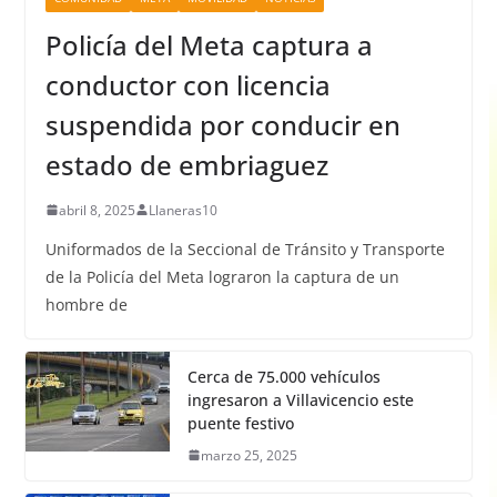
Policía del Meta captura a
conductor con licencia
suspendida por conducir en
estado de embriaguez
abril 8, 2025
Llaneras10
Uniformados de la Seccional de Tránsito y Transporte
de la Policía del Meta lograron la captura de un
hombre de
Cerca de 75.000 vehículos
ingresaron a Villavicencio este
puente festivo
marzo 25, 2025