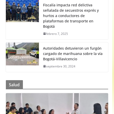
Fiscalía impacta red delictiva
señalada de secuestros exprés y
hurtos a conductores de
plataformas de transporte en
Bogotá
febrero 7, 2025
Autoridades detuvieron un furgón
cargado de marihuana sobre la vía
Bogotá-Villavicencio
septiembre 30, 2024
Salud