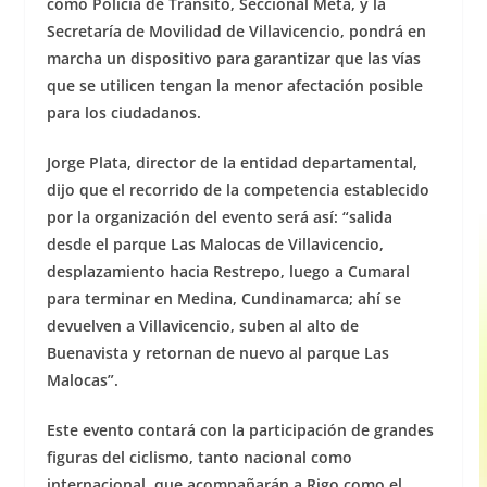
como Policía de Tránsito, Seccional Meta, y la
Secretaría de Movilidad de Villavicencio, pondrá en
marcha un dispositivo para garantizar que las vías
que se utilicen tengan la menor afectación posible
para los ciudadanos.
Jorge Plata, director de la entidad departamental,
dijo que el recorrido de la competencia establecido
por la organización del evento será así: “salida
desde el parque Las Malocas de Villavicencio,
desplazamiento hacia Restrepo, luego a Cumaral
para terminar en Medina, Cundinamarca; ahí se
devuelven a Villavicencio, suben al alto de
Buenavista y retornan de nuevo al parque Las
Malocas”.
Este evento contará con la participación de grandes
figuras del ciclismo, tanto nacional como
internacional, que acompañarán a Rigo como el