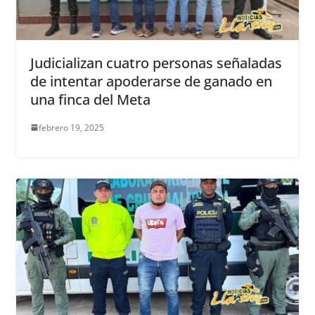
Judicializan cuatro personas señaladas
de intentar apoderarse de ganado en
una finca del Meta
febrero 19, 2025