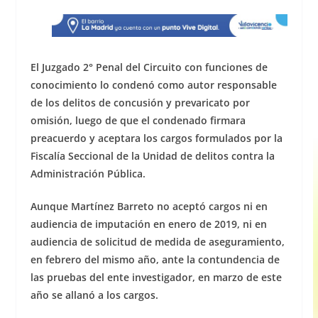
El Juzgado 2° Penal del Circuito con funciones de
conocimiento lo condenó como autor responsable
de los delitos de concusión y prevaricato por
omisión, luego de que el condenado firmara
preacuerdo y aceptara los cargos formulados por la
Fiscalía Seccional de la Unidad de delitos contra la
Administración Pública.
Aunque Martínez Barreto no aceptó cargos ni en
audiencia de imputación en enero de 2019, ni en
audiencia de solicitud de medida de aseguramiento,
en febrero del mismo año, ante la contundencia de
las pruebas del ente investigador, en marzo de este
año se allanó a los cargos.