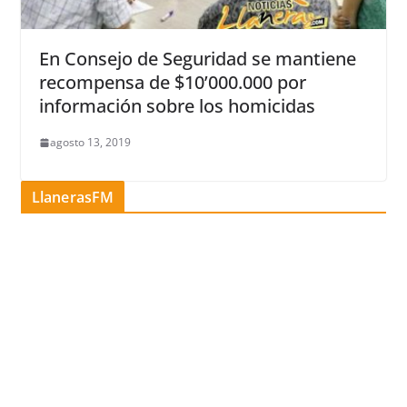
En Consejo de Seguridad se mantiene
recompensa de $10’000.000 por
información sobre los homicidas
agosto 13, 2019
LlanerasFM