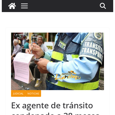
JUDICIAL
NOTICIAS
Ex agente de tránsito