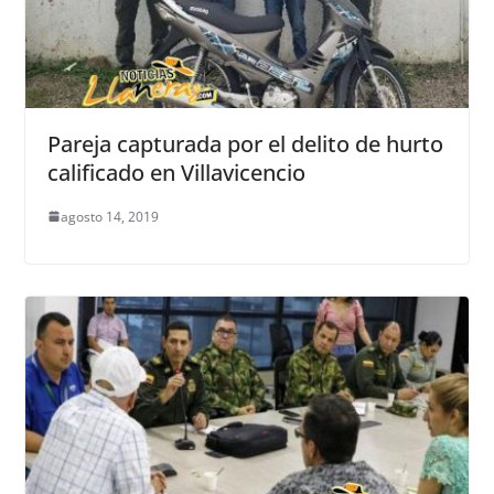
Pareja capturada por el delito de hurto
calificado en Villavicencio
agosto 14, 2019