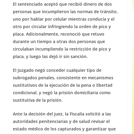
El sentenciado aceptó que recibió dinero de dos
personas que incumplieron las normas de tránsito,
uno por hablar por celular mientras conducía y el
otro por circular infringiendo la orden de pico y
placa. Adicionalmente, reconoció que retuvo
durante un tiempo a otras dos personas que
circulaban incumpliendo la restricción de pico y
placa, y luego las dejó ir sin sanción.
El Juzgado negó conceder cualquier tipo de
subrogados penales, consistente en mecanismos
sustitutivos de la ejecución de la pena o libertad
condicional, y negó la prisión domiciliaria como
sustitutiva de la prisión.
Ante la decisión del juez, la Fiscalía solicitó a las
autoridades penitenciarias y de salud revisar el
estado médico de los capturados y garantizar que