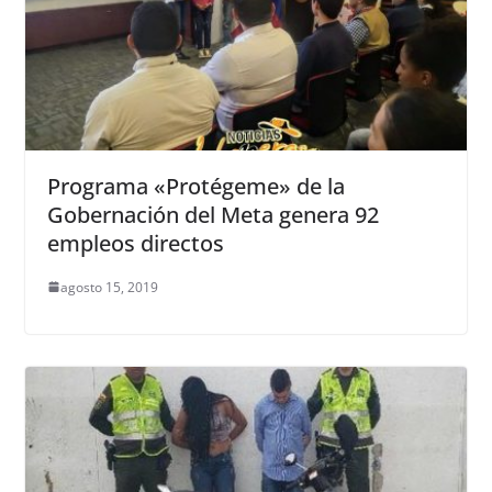
Programa «Protégeme» de la
Gobernación del Meta genera 92
empleos directos
agosto 15, 2019