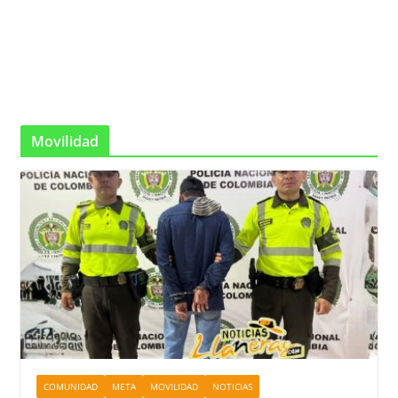
Movilidad
COMUNIDAD
META
MOVILIDAD
NOTICIAS