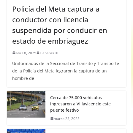
Policía del Meta captura a
conductor con licencia
suspendida por conducir en
estado de embriaguez
abril 8, 2025
Llaneras10
Uniformados de la Seccional de Tránsito y Transporte
de la Policía del Meta lograron la captura de un
hombre de
Cerca de 75.000 vehículos
ingresaron a Villavicencio este
puente festivo
marzo 25, 2025