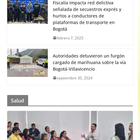
Fiscalía impacta red delictiva
señalada de secuestros exprés y
hurtos a conductores de
plataformas de transporte en
Bogotá
febrero 7, 2025
Autoridades detuvieron un furgón
cargado de marihuana sobre la vía
Bogotá-Villavicencio
septiembre 30, 2024
Salud