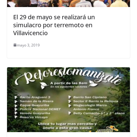
El 29 de mayo se realizará un
simulacro por terremoto en
Villavicencio
mayo 3, 2019