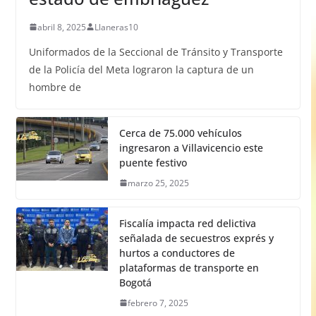
abril 8, 2025
Llaneras10
Uniformados de la Seccional de Tránsito y Transporte
de la Policía del Meta lograron la captura de un
hombre de
Cerca de 75.000 vehículos
ingresaron a Villavicencio este
puente festivo
marzo 25, 2025
Fiscalía impacta red delictiva
señalada de secuestros exprés y
hurtos a conductores de
plataformas de transporte en
Bogotá
febrero 7, 2025