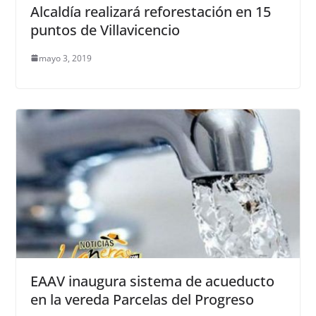
Alcaldía realizará reforestación en 15
puntos de Villavicencio
mayo 3, 2019
EAAV inaugura sistema de acueducto
en la vereda Parcelas del Progreso