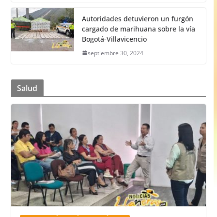
Autoridades detuvieron un furgón
cargado de marihuana sobre la vía
Bogotá-Villavicencio
septiembre 30, 2024
Salud