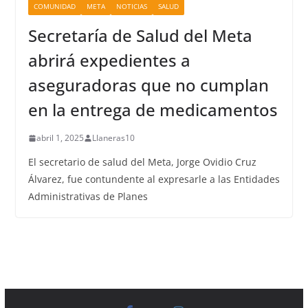
COMUNIDAD
META
NOTICIAS
SALUD
Secretaría de Salud del Meta
abrirá expedientes a
aseguradoras que no cumplan
en la entrega de medicamentos
abril 1, 2025
Llaneras10
El secretario de salud del Meta, Jorge Ovidio Cruz
Álvarez, fue contundente al expresarle a las Entidades
Administrativas de Planes