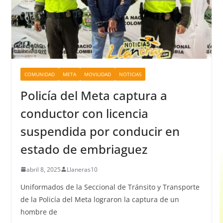
COMUNIDAD
META
MOVILIDAD
NOTICIAS
Policía del Meta captura a
conductor con licencia
suspendida por conducir en
estado de embriaguez
abril 8, 2025
Llaneras10
Uniformados de la Seccional de Tránsito y Transporte
de la Policía del Meta lograron la captura de un
hombre de