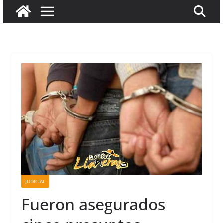
JUDICIAL
Fueron asegurados