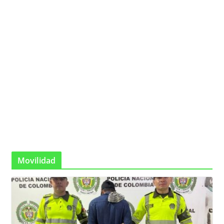
Movilidad