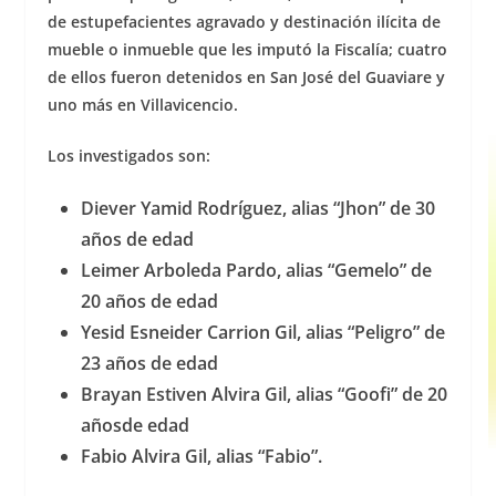
de estupefacientes agravado y destinación ilícita de
mueble o inmueble que les imputó la Fiscalía; cuatro
de ellos fueron detenidos en San José del Guaviare y
uno más en Villavicencio.
Los investigados son:
Diever Yamid Rodríguez, alias “Jhon” de 30
años de edad
Leimer Arboleda Pardo, alias “Gemelo” de
20 años de edad
Yesid Esneider Carrion Gil, alias “Peligro” de
23 años de edad
Brayan Estiven Alvira Gil, alias “Goofi” de 20
añosde edad
Fabio Alvira Gil, alias “Fabio”.