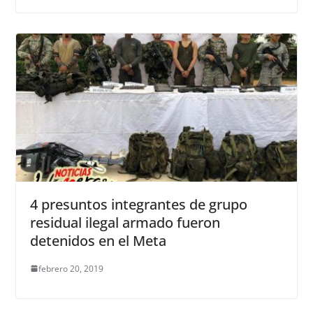
4 presuntos integrantes de grupo
residual ilegal armado fueron
detenidos en el Meta
febrero 20, 2019