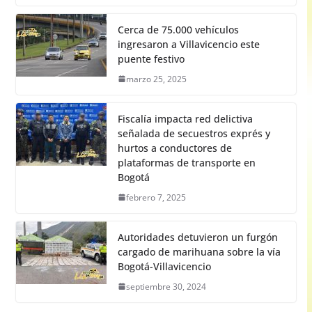
Cerca de 75.000 vehículos
ingresaron a Villavicencio este
puente festivo
marzo 25, 2025
Fiscalía impacta red delictiva
señalada de secuestros exprés y
hurtos a conductores de
plataformas de transporte en
Bogotá
febrero 7, 2025
Autoridades detuvieron un furgón
cargado de marihuana sobre la vía
Bogotá-Villavicencio
septiembre 30, 2024