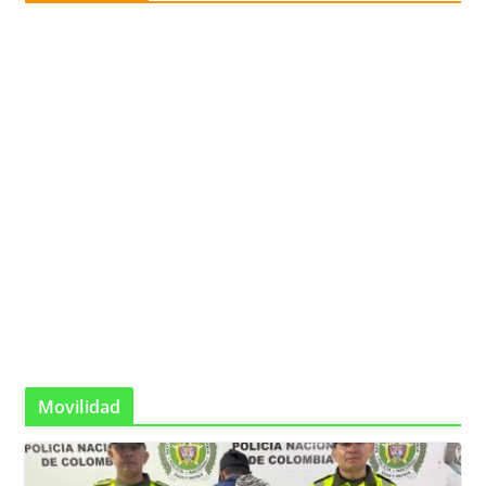
Movilidad