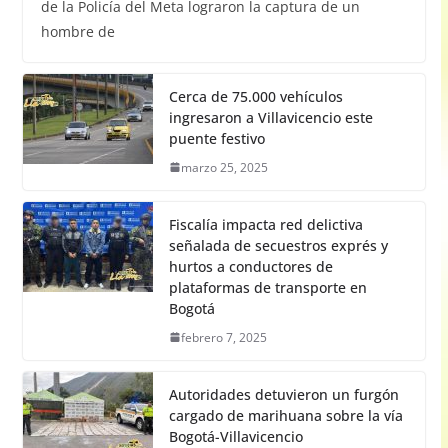
de la Policía del Meta lograron la captura de un
hombre de
Cerca de 75.000 vehículos
ingresaron a Villavicencio este
puente festivo
marzo 25, 2025
Fiscalía impacta red delictiva
señalada de secuestros exprés y
hurtos a conductores de
plataformas de transporte en
Bogotá
febrero 7, 2025
Autoridades detuvieron un furgón
cargado de marihuana sobre la vía
Bogotá-Villavicencio