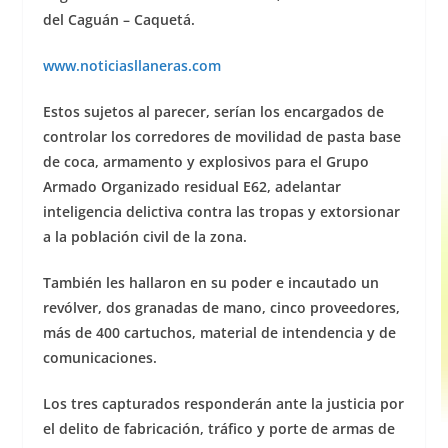
del Caguán – Caquetá.
www.noticiasllaneras.com
Estos sujetos al parecer, serían los encargados de
controlar los corredores de movilidad de pasta base
de coca, armamento y explosivos para el Grupo
Armado Organizado residual E62, adelantar
inteligencia delictiva contra las tropas y extorsionar
a la población civil de la zona.
También les hallaron en su poder e incautado un
revólver, dos granadas de mano, cinco proveedores,
más de 400 cartuchos, material de intendencia y de
comunicaciones.
Los tres capturados responderán ante la justicia por
el delito de fabricación, tráfico y porte de armas de