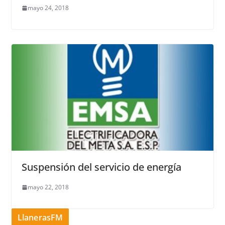
mayo 24, 2018
Suspensión del servicio de energía
mayo 22, 2018
LlanerasFM