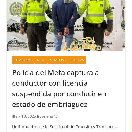
COMUNIDAD
META
MOVILIDAD
NOTICIAS
Policía del Meta captura a
conductor con licencia
suspendida por conducir en
estado de embriaguez
abril 8, 2025
Llaneras10
Uniformados de la Seccional de Tránsito y Transporte