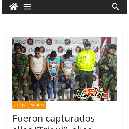
JUDICIAL
NOTICIAS
Fueron capturados