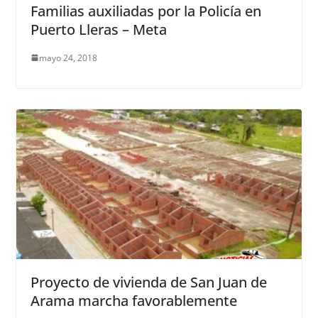
Familias auxiliadas por la Policía en
Puerto Lleras – Meta
mayo 24, 2018
Proyecto de vivienda de San Juan de
Arama marcha favorablemente